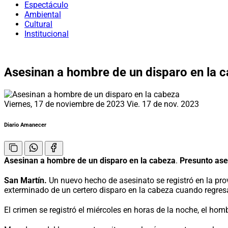
Espectáculo
Ambiental
Cultural
Institucional
Asesinan a hombre de un disparo en la 
Viernes, 17 de noviembre de 2023
Vie. 17 de nov. 2023
Diario Amanecer
Asesinan a hombre de un disparo en la cabeza
.
Presunto ase
San Martín.
Un nuevo hecho de asesinato se registró en la pr
exterminado de un certero disparo en la cabeza cuando regresab
El crimen se registró el miércoles en horas de la noche, el ho