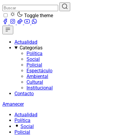
Toggle theme
Actualidad
Categorías
Política
Social
Policial
Espectáculo
Ambiental
Cultural
Institucional
Contacto
Amanecer
Actualidad
Política
Social
Policial