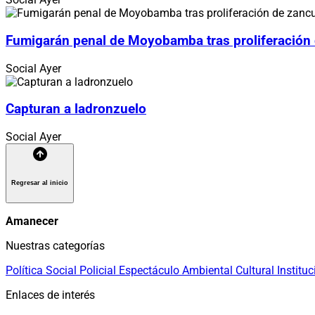
Fumigarán penal de Moyobamba tras proliferación
Social
Ayer
Capturan a ladronzuelo
Social
Ayer
Regresar al inicio
Amanecer
Nuestras categorías
Política
Social
Policial
Espectáculo
Ambiental
Cultural
Instituc
Enlaces de interés