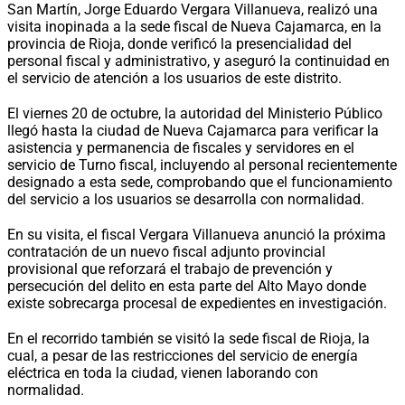
San Martín, Jorge Eduardo Vergara Villanueva, realizó una
visita inopinada a la sede fiscal de Nueva Cajamarca, en la
provincia de Rioja, donde verificó la presencialidad del
personal fiscal y administrativo, y aseguró la continuidad en
el servicio de atención a los usuarios de este distrito.
El viernes 20 de octubre, la autoridad del Ministerio Público
llegó hasta la ciudad de Nueva Cajamarca para verificar la
asistencia y permanencia de fiscales y servidores en el
servicio de Turno fiscal, incluyendo al personal recientemente
designado a esta sede, comprobando que el funcionamiento
del servicio a los usuarios se desarrolla con normalidad.
En su visita, el fiscal Vergara Villanueva anunció la próxima
contratación de un nuevo fiscal adjunto provincial
provisional que reforzará el trabajo de prevención y
persecución del delito en esta parte del Alto Mayo donde
existe sobrecarga procesal de expedientes en investigación.
En el recorrido también se visitó la sede fiscal de Rioja, la
cual, a pesar de las restricciones del servicio de energía
eléctrica en toda la ciudad, vienen laborando con
normalidad.