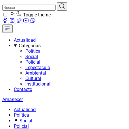
Toggle theme
Actualidad
Categorías
Política
Social
Policial
Espectáculo
Ambiental
Cultural
Institucional
Contacto
Amanecer
Actualidad
Política
Social
Policial