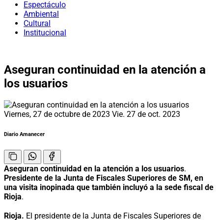
Espectáculo
Ambiental
Cultural
Institucional
Aseguran continuidad en la atención a
los usuarios
Viernes, 27 de octubre de 2023
Vie. 27 de oct. 2023
Diario Amanecer
Aseguran continuidad en la atención a los usuarios
.
Presidente de la Junta de Fiscales Superiores de SM, en
una visita inopinada que también incluyó a la sede fiscal de
Rioja
.
Rioja.
El presidente de la Junta de Fiscales Superiores de