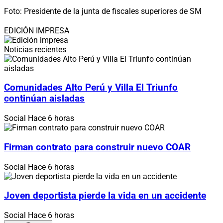
Foto: Presidente de la junta de fiscales superiores de SM
EDICIÓN IMPRESA
Noticias recientes
Comunidades Alto Perú y Villa El Triunfo
continúan aisladas
Social
Hace 6 horas
Firman contrato para construir nuevo COAR
Social
Hace 6 horas
Joven deportista pierde la vida en un accidente
Social
Hace 6 horas