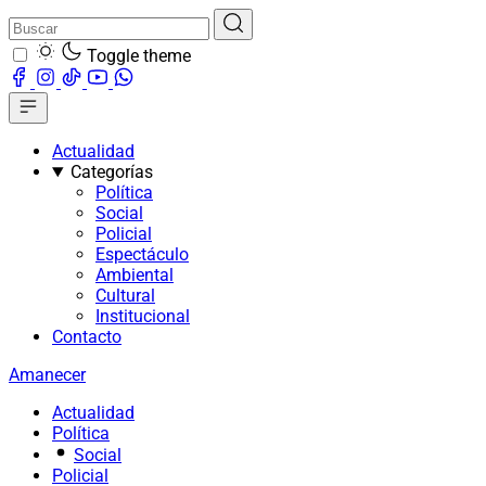
Toggle theme
Actualidad
Categorías
Política
Social
Policial
Espectáculo
Ambiental
Cultural
Institucional
Contacto
Amanecer
Actualidad
Política
Social
Policial