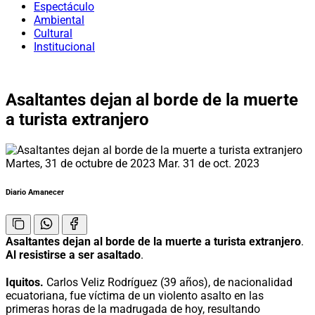
Espectáculo
Ambiental
Cultural
Institucional
Asaltantes dejan al borde de la muerte
a turista extranjero
Martes, 31 de octubre de 2023
Mar. 31 de oct. 2023
Diario Amanecer
Asaltantes dejan al borde de la muerte a turista extranjero
.
Al resistirse a ser asaltado
.
Iquitos.
Carlos Veliz Rodríguez (39 años), de nacionalidad
ecuatoriana, fue víctima de un violento asalto en las
primeras horas de la madrugada de hoy, resultando