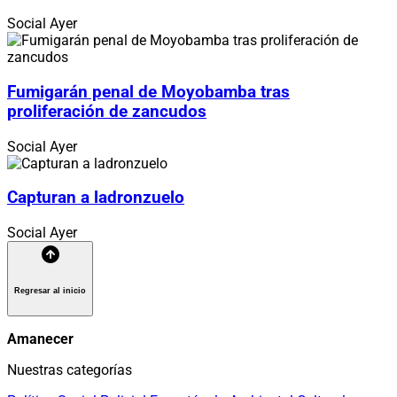
Social
Ayer
Fumigarán penal de Moyobamba tras
proliferación de zancudos
Social
Ayer
Capturan a ladronzuelo
Social
Ayer
Regresar al inicio
Amanecer
Nuestras categorías