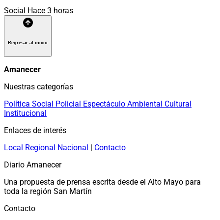
Social
Hace 3 horas
Regresar al inicio
Amanecer
Nuestras categorías
Política
Social
Policial
Espectáculo
Ambiental
Cultural
Institucional
Enlaces de interés
Local
Regional
Nacional
|
Contacto
Diario Amanecer
Una propuesta de prensa escrita desde el Alto Mayo para
toda la región San Martín
Contacto