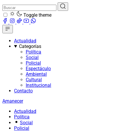
Toggle theme
Actualidad
Categorías
Política
Social
Policial
Espectáculo
Ambiental
Cultural
Institucional
Contacto
Amanecer
Actualidad
Política
Social
Policial