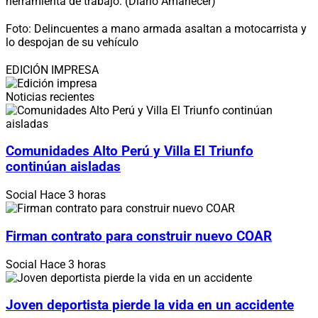
herramienta de trabajo. (Diario Amanecer)
Foto: Delincuentes a mano armada asaltan a motocarrista y
lo despojan de su vehículo
EDICIÓN IMPRESA
Noticias recientes
Comunidades Alto Perú y Villa El Triunfo
continúan aisladas
Social
Hace 3 horas
Firman contrato para construir nuevo COAR
Social
Hace 3 horas
Joven deportista pierde la vida en un accidente