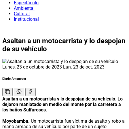
Espectáculo
Ambiental
Cultural
Institucional
Asaltan a un motocarrista y lo despojan
de su vehículo
Lunes, 23 de octubre de 2023
Lun. 23 de oct. 2023
Diario Amanecer
Asaltan a un motocarrista y lo despojan de su vehículo
.
Lo
dejaron maniatado en medio del monte por la carretera a
los baños Sulfurosos
.
Moyobamba.
Un motocarrista fue víctima de asalto y robo a
mano armada de su vehículo por parte de un sujeto