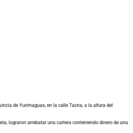
incia de Yurimaguas, en la calle Tacna, a la altura del
eta, lograron arrebatar una cartera conteniendo dinero de una