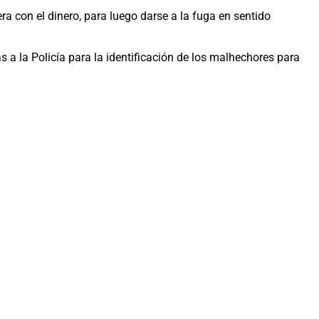
ra con el dinero, para luego darse a la fuga en sentido
a la Policía para la identificación de los malhechores para