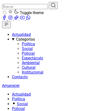
Toggle theme
Actualidad
Categorías
Política
Social
Policial
Espectáculo
Ambiental
Cultural
Institucional
Contacto
Amanecer
Actualidad
Política
Social
Policial