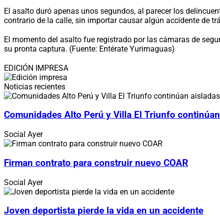
El asalto duró apenas unos segundos, al parecer los delincuente
contrario de la calle, sin importar causar algún accidente de tr
El momento del asalto fue registrado por las cámaras de segur
su pronta captura. (Fuente: Entérate Yurimaguas)
EDICIÓN IMPRESA
Noticias recientes
Comunidades Alto Perú y Villa El Triunfo continúan
Social
Ayer
Firman contrato para construir nuevo COAR
Social
Ayer
Joven deportista pierde la vida en un accidente