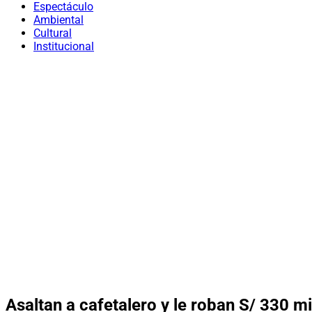
Espectáculo
Ambiental
Cultural
Institucional
Asaltan a cafetalero y le roban S/ 330 mi