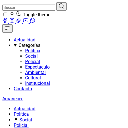
Toggle theme
Actualidad
Categorías
Política
Social
Policial
Espectáculo
Ambiental
Cultural
Institucional
Contacto
Amanecer
Actualidad
Política
Social
Policial