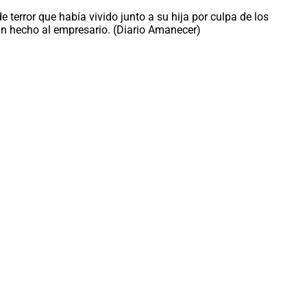
terror que había vivido junto a su hija por culpa de los
ían hecho al empresario. (Diario Amanecer)