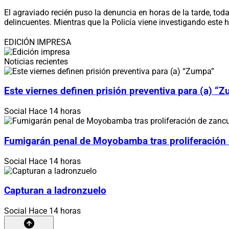
El agraviado recién puso la denuncia en horas de la tarde, tod
delincuentes. Mientras que la Policía viene investigando este 
EDICIÓN IMPRESA
Noticias recientes
Este viernes definen prisión preventiva para (a) “
Social
Hace 14 horas
Fumigarán penal de Moyobamba tras proliferación
Social
Hace 14 horas
Capturan a ladronzuelo
Social
Hace 14 horas