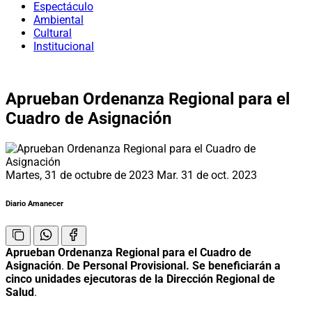
Espectáculo
Ambiental
Cultural
Institucional
Aprueban Ordenanza Regional para el
Cuadro de Asignación
Martes, 31 de octubre de 2023
Mar. 31 de oct. 2023
Diario Amanecer
Aprueban Ordenanza Regional para el Cuadro de
Asignación
.
De Personal Provisional.
Se beneficiarán a
cinco unidades ejecutoras de la Dirección Regional de
Salud
.