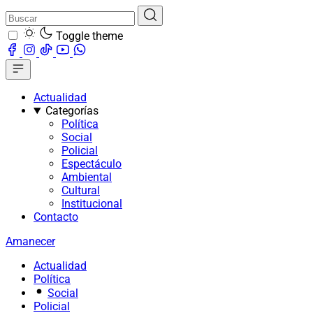
Toggle theme
Actualidad
Categorías
Política
Social
Policial
Espectáculo
Ambiental
Cultural
Institucional
Contacto
Amanecer
Actualidad
Política
Social
Policial