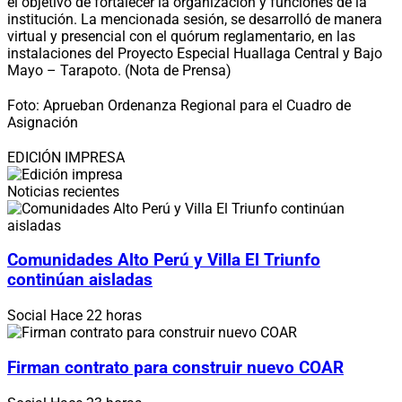
el objetivo de fortalecer la organización y funciones de la
institución. La mencionada sesión, se desarrolló de manera
virtual y presencial con el quórum reglamentario, en las
instalaciones del Proyecto Especial Huallaga Central y Bajo
Mayo – Tarapoto. (Nota de Prensa)
Foto: Aprueban Ordenanza Regional para el Cuadro de
Asignación
EDICIÓN IMPRESA
Noticias recientes
Comunidades Alto Perú y Villa El Triunfo
continúan aisladas
Social
Hace 22 horas
Firman contrato para construir nuevo COAR