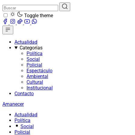
Toggle theme
Actualidad
Categorías
Política
Social
Policial
Espectáculo
Ambiental
Cultural
Institucional
Contacto
Amanecer
Actualidad
Política
Social
Policial