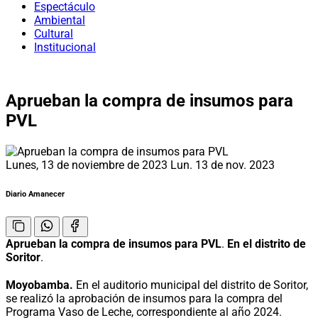
Espectáculo
Ambiental
Cultural
Institucional
Aprueban la compra de insumos para
PVL
Lunes, 13 de noviembre de 2023
Lun. 13 de nov. 2023
Diario Amanecer
Aprueban la compra de insumos para PVL
.
En el distrito de
Soritor
.
Moyobamba.
En el auditorio municipal del distrito de Soritor,
se realizó la aprobación de insumos para la compra del
Programa Vaso de Leche, correspondiente al año 2024.