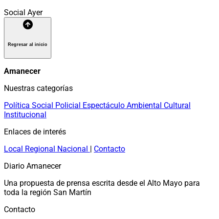
Social
Ayer
Regresar al inicio
Amanecer
Nuestras categorías
Política
Social
Policial
Espectáculo
Ambiental
Cultural
Institucional
Enlaces de interés
Local
Regional
Nacional
|
Contacto
Diario Amanecer
Una propuesta de prensa escrita desde el Alto Mayo para
toda la región San Martín
Contacto