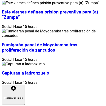
Este viernes definen prisión preventiva para (a)
“Zumpa”
Social
Hace 15 horas
Fumigarán penal de Moyobamba tras
proliferación de zancudos
Social
Hace 15 horas
Capturan a ladronzuelo
Social
Hace 15 horas
Regresar al inicio