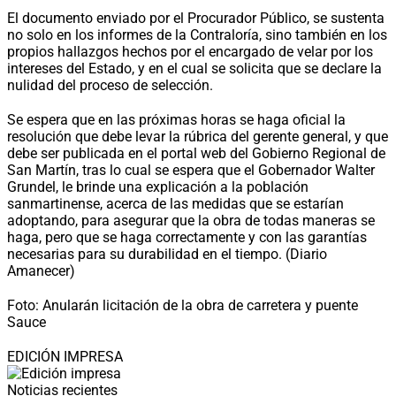
El documento enviado por el Procurador Público, se sustenta
no solo en los informes de la Contraloría, sino también en los
propios hallazgos hechos por el encargado de velar por los
intereses del Estado, y en el cual se solicita que se declare la
nulidad del proceso de selección.
Se espera que en las próximas horas se haga oficial la
resolución que debe levar la rúbrica del gerente general, y que
debe ser publicada en el portal web del Gobierno Regional de
San Martín, tras lo cual se espera que el Gobernador Walter
Grundel, le brinde una explicación a la población
sanmartinense, acerca de las medidas que se estarían
adoptando, para asegurar que la obra de todas maneras se
haga, pero que se haga correctamente y con las garantías
necesarias para su durabilidad en el tiempo. (Diario
Amanecer)
Foto: Anularán licitación de la obra de carretera y puente
Sauce
EDICIÓN IMPRESA
Noticias recientes