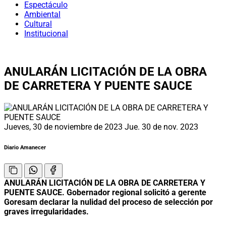
Espectáculo
Ambiental
Cultural
Institucional
ANULARÁN LICITACIÓN DE LA OBRA
DE CARRETERA Y PUENTE SAUCE
Jueves, 30 de noviembre de 2023
Jue. 30 de nov. 2023
Diario Amanecer
ANULARÁN LICITACIÓN DE LA OBRA DE CARRETERA Y
PUENTE SAUCE. Gobernador regional solicitó a gerente
Goresam declarar la nulidad del proceso de selección por
graves irregularidades.