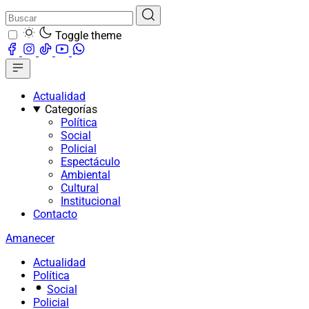
Toggle theme
Actualidad
Categorías
Política
Social
Policial
Espectáculo
Ambiental
Cultural
Institucional
Contacto
Amanecer
Actualidad
Política
Social
Policial