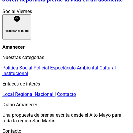
Social
Viernes
Regresar al inicio
Amanecer
Nuestras categorías
Política
Social
Policial
Espectáculo
Ambiental
Cultural
Institucional
Enlaces de interés
Local
Regional
Nacional
|
Contacto
Diario Amanecer
Una propuesta de prensa escrita desde el Alto Mayo para
toda la región San Martín
Contacto