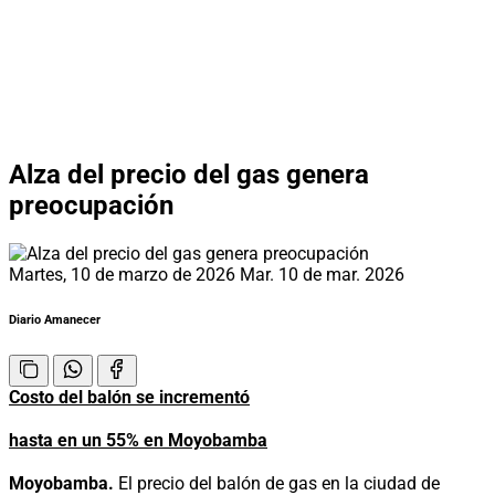
Alza del precio del gas genera
preocupación
Martes, 10 de marzo de 2026
Mar. 10 de mar. 2026
Diario Amanecer
Costo del balón se incrementó
hasta en un 55% en Moyobamba
Moyobamba.
El precio del balón de gas en la ciudad de