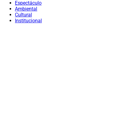
Espectáculo
Ambiental
Cultural
Institucional