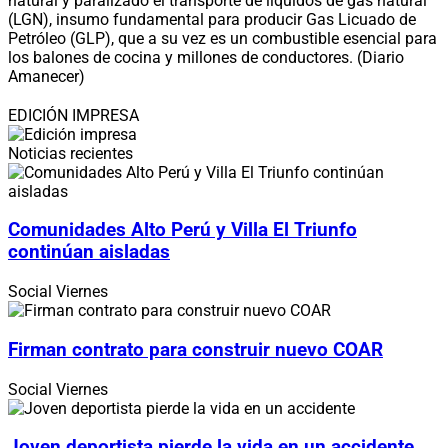
natural y paralizado el transporte de líquidos de gas natural
(LGN), insumo fundamental para producir Gas Licuado de
Petróleo (GLP), que a su vez es un combustible esencial para
los balones de cocina y millones de conductores. (Diario
Amanecer)
EDICIÓN IMPRESA
Noticias recientes
Comunidades Alto Perú y Villa El Triunfo
continúan aisladas
Social
Viernes
Firman contrato para construir nuevo COAR
Social
Viernes
Joven deportista pierde la vida en un accidente