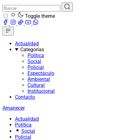
Toggle theme
Actualidad
Categorías
Política
Social
Policial
Espectáculo
Ambiental
Cultural
Institucional
Contacto
Amanecer
Actualidad
Política
Social
Policial