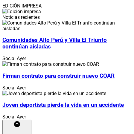
EDICIÓN IMPRESA
Noticias recientes
Comunidades Alto Perú y Villa El Triunfo
continúan aisladas
Social
Ayer
Firman contrato para construir nuevo COAR
Social
Ayer
Joven deportista pierde la vida en un accidente
Social
Ayer