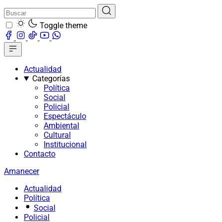
Toggle theme
Actualidad
Categorías
Política
Social
Policial
Espectáculo
Ambiental
Cultural
Institucional
Contacto
Amanecer
Actualidad
Política
Social
Policial