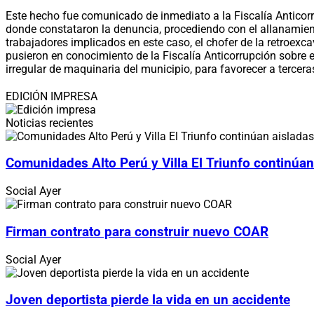
Este hecho fue comunicado de inmediato a la Fiscalía Anticorru
donde constataron la denuncia, procediendo con el allanamient
trabajadores implicados en este caso, el chofer de la retroex
pusieron en conocimiento de la Fiscalía Anticorrupción sobre 
irregular de maquinaria del municipio, para favorecer a tercera
EDICIÓN IMPRESA
Noticias recientes
Comunidades Alto Perú y Villa El Triunfo continúan
Social
Ayer
Firman contrato para construir nuevo COAR
Social
Ayer
Joven deportista pierde la vida en un accidente