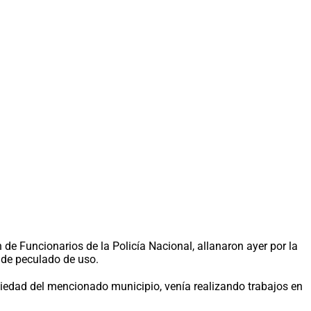
de Funcionarios de la Policía Nacional, allanaron ayer por la
o de peculado de uso.
opiedad del mencionado municipio, venía realizando trabajos en