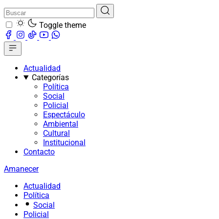
Toggle theme
Actualidad
Categorías
Política
Social
Policial
Espectáculo
Ambiental
Cultural
Institucional
Contacto
Amanecer
Actualidad
Política
Social
Policial