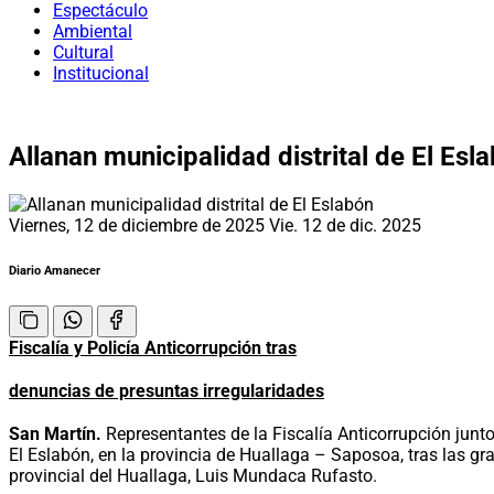
Espectáculo
Ambiental
Cultural
Institucional
Allanan municipalidad distrital de El Esl
Viernes, 12 de diciembre de 2025
Vie. 12 de dic. 2025
Diario Amanecer
Fiscalía y Policía Anticorrupción tras
denuncias de presuntas irregularidades
San Martín.
Representantes de la Fiscalía Anticorrupción junto
El Eslabón, en la provincia de Huallaga – Saposoa, tras las gra
provincial del Huallaga, Luis Mundaca Rufasto.