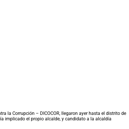
tra la Corrupción – DICOCOR, llegaron ayer hasta el distrito de
a implicado el propio alcalde, y candidato a la alcaldía