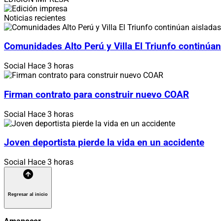
Noticias recientes
Comunidades Alto Perú y Villa El Triunfo continúan
Social
Hace 3 horas
Firman contrato para construir nuevo COAR
Social
Hace 3 horas
Joven deportista pierde la vida en un accidente
Social
Hace 3 horas
Regresar al inicio