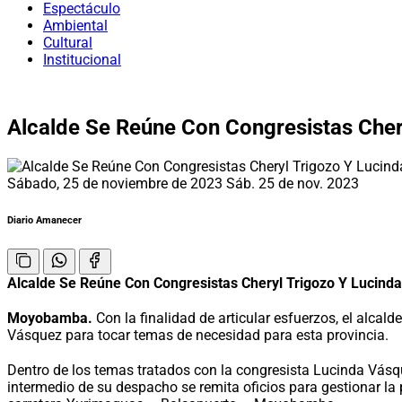
Espectáculo
Ambiental
Cultural
Institucional
Alcalde Se Reúne Con Congresistas Cher
Sábado, 25 de noviembre de 2023
Sáb. 25 de nov. 2023
Diario Amanecer
Alcalde Se Reúne Con Congresistas Cheryl Trigozo Y Lucind
Moyobamba.
Con la finalidad de articular esfuerzos, el alcal
Vásquez para tocar temas de necesidad para esta provincia.
Dentro de los temas tratados con la congresista Lucinda Vásque
intermedio de su despacho se remita oficios para gestionar la 