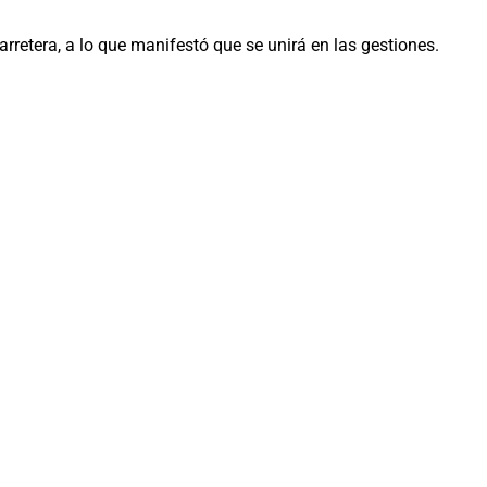
rretera, a lo que manifestó que se unirá en las gestiones.