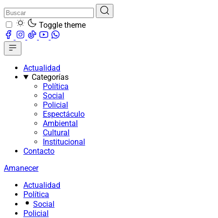
Toggle theme
Actualidad
Categorías
Política
Social
Policial
Espectáculo
Ambiental
Cultural
Institucional
Contacto
Amanecer
Actualidad
Política
Social
Policial