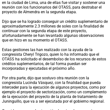
en la ciudad de Lima, una de ellas fue visitar y sostener una
reunión con los funcionarios del OTASS, para destrabar el
proyecto de Almendra en la segunda etapa.
Dijo que se ha logrado conseguir un crédito suplementario de
aproximadamente 2.3 millones de soles con la finalidad de
continuar con la segunda etapa de este proyecto,
afortunadamente se han levantado algunas observaciones
que en hizo en su momento el OTASS.
Estas gestiones las han realizado con la ayuda de la
congresista Cheryl Trigozo, quien lo ha informado que el
OTASS ha solicitado el desembolso de los recursos de estos
créditos suplementarios, de tal forma puedan ser
incorporadas y ejecutadas el próximo año.
Por otra parte, dijo que sostuvo otra reunión con la
congresista Lucinda Vásquez, con la finalidad que pueda
interceder para la ejecución de algunos proyectos, como por
ejemplo el proyecto de sectorización, como un complemento
de la ejecución del proyecto de la planta de tratamiento de
Juninguillo, que va a ser ejecutada por el gobierno regional.