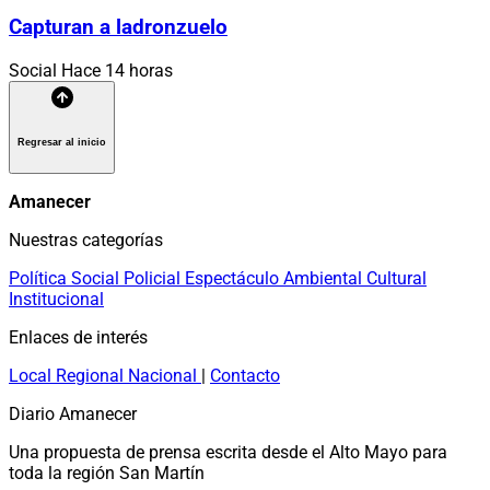
Capturan a ladronzuelo
Social
Hace 14 horas
Regresar al inicio
Amanecer
Nuestras categorías
Política
Social
Policial
Espectáculo
Ambiental
Cultural
Institucional
Enlaces de interés
Local
Regional
Nacional
|
Contacto
Diario Amanecer
Una propuesta de prensa escrita desde el Alto Mayo para
toda la región San Martín