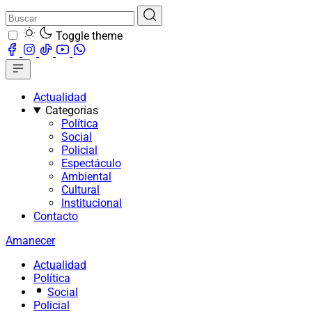
Toggle theme
Actualidad
Categorías
Política
Social
Policial
Espectáculo
Ambiental
Cultural
Institucional
Contacto
Amanecer
Actualidad
Política
Social
Policial