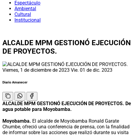
Espectáculo
Ambiental
Cultural
Institucional
ALCALDE MPM GESTIONÓ EJECUCIÓN
DE PROYECTOS.
Viernes, 1 de diciembre de 2023
Vie. 01 de dic. 2023
Diario Amanecer
ALCALDE MPM GESTIONÓ EJECUCIÓN DE PROYECTOS. De
agua potable para Moyobamba.
Moyobamba.
El alcalde de Moyobamba Ronald Garate
Chumbe, ofreció una conferencia de prensa, con la finalidad
de informar sobre las acciones que realizó durante su visita