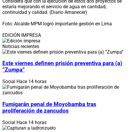
Considera que con la ejecución de estos dos proyectos se
estaría mejorando el servicio de agua en cantidad,
continuidad y calidad. (Diario Amanecer)
Foto: Alcalde MPM logró importante gestión en Lima
EDICIÓN IMPRESA
Noticias recientes
Este viernes definen prisión preventiva para (a)
“Zumpa”
Social
Hace 14 horas
Fumigarán penal de Moyobamba tras
proliferación de zancudos
Social
Hace 14 horas