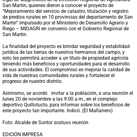
San Martin, quienes dieron a conocer el proyecto de
“Mejoramiento del servicio de catastro, titulación y registro
de predios rurales en 10 provincias del departamento de San
Martin” impulsado por el Ministerio de Desarrollo Agrario y
Riego – MIDAGRI en convenio con el Gobierno Regional de
San Martin.
La finalidad del proyecto es brindar seguridad y estabilidad
jurídica de las tierras de nuestros hermanos del campo, y
esto les permitirá acceder a un título de propiedad agrícola
teniendo más beneficios y oportunidades para el desarrollo
de sus actividades. El compromiso es mejorar la calidad de
vida de nuestras comunidades rurales y fortalecer el
progreso de nuestro distrito.
Asimismo, se acordó invitar a la población, a una reunión el
lunes 20 de noviembre a las 9:00 a.m., en el complejo
deportivo Quillotucto, para informar sobre los beneficios de
este proyecto tan importante. Indicó. (El Mañanero)
Foto: Alcalde de Soritor sostuvo reunión
EDICIÓN IMPRESA