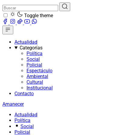
Toggle theme
Actualidad
Categorías
Política
Social
Policial
Espectáculo
Ambiental
Cultural
Institucional
Contacto
Amanecer
Actualidad
Política
Social
Policial