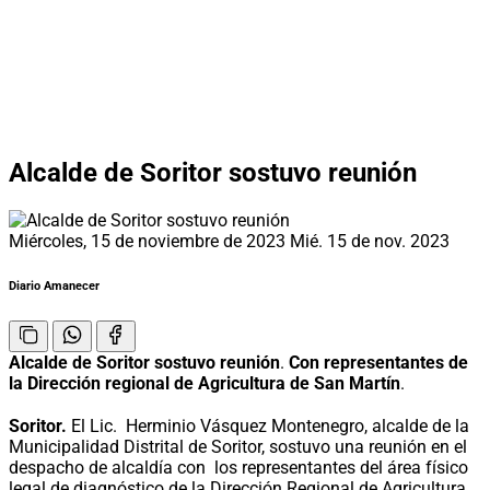
Alcalde de Soritor sostuvo reunión
Miércoles, 15 de noviembre de 2023
Mié. 15 de nov. 2023
Diario Amanecer
Alcalde de Soritor sostuvo reunión
.
Con representantes de
la Dirección regional de Agricultura de San Martín
.
Soritor.
El Lic. Herminio Vásquez Montenegro, alcalde de la
Municipalidad Distrital de Soritor, sostuvo una reunión en el
despacho de alcaldía con los representantes del área físico
legal de diagnóstico de la Dirección Regional de Agricultura