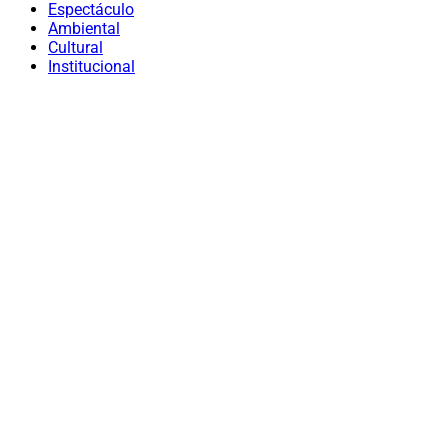
Espectáculo
Ambiental
Cultural
Institucional