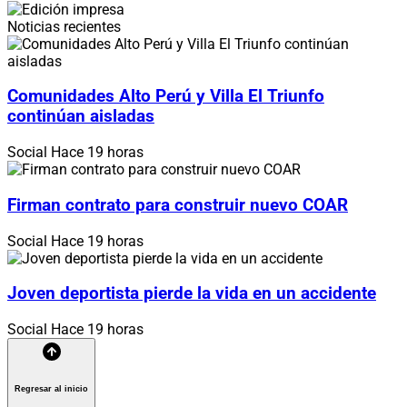
Noticias recientes
Comunidades Alto Perú y Villa El Triunfo
continúan aisladas
Social
Hace 19 horas
Firman contrato para construir nuevo COAR
Social
Hace 19 horas
Joven deportista pierde la vida en un accidente
Social
Hace 19 horas
Regresar al inicio