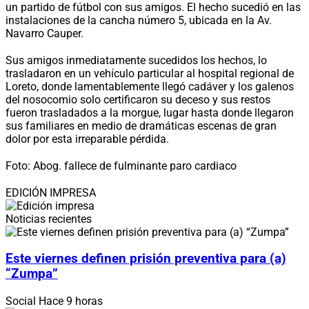
un partido de fútbol con sus amigos. El hecho sucedió en las
instalaciones de la cancha número 5, ubicada en la Av.
Navarro Cauper.
Sus amigos inmediatamente sucedidos los hechos, lo
trasladaron en un vehículo particular al hospital regional de
Loreto, donde lamentablemente llegó cadáver y los galenos
del nosocomio solo certificaron su deceso y sus restos
fueron trasladados a la morgue, lugar hasta donde llegaron
sus familiares en medio de dramáticas escenas de gran
dolor por esta irreparable pérdida.
Foto: Abog. fallece de fulminante paro cardiaco
EDICIÓN IMPRESA
Noticias recientes
Este viernes definen prisión preventiva para (a)
“Zumpa”
Social
Hace 9 horas