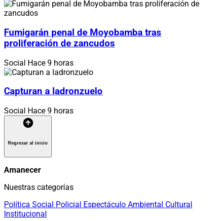
Fumigarán penal de Moyobamba tras
proliferación de zancudos
Social
Hace 9 horas
Capturan a ladronzuelo
Social
Hace 9 horas
Regresar al inicio
Amanecer
Nuestras categorías
Política
Social
Policial
Espectáculo
Ambiental
Cultural
Institucional