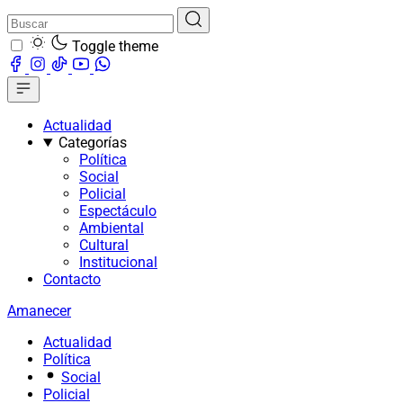
Toggle theme
Actualidad
Categorías
Política
Social
Policial
Espectáculo
Ambiental
Cultural
Institucional
Contacto
Amanecer
Actualidad
Política
Social
Policial