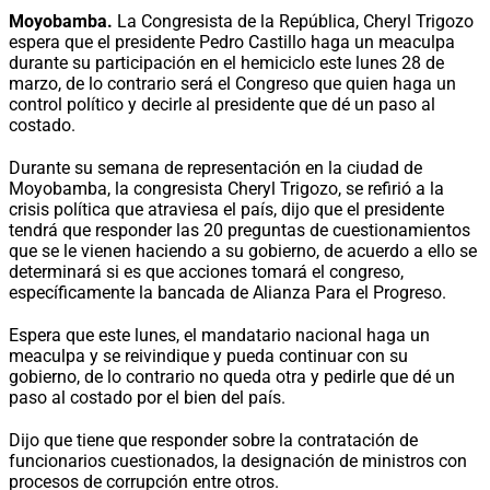
Moyobamba.
La Congresista de la República, Cheryl Trigozo
espera que el presidente Pedro Castillo haga un meaculpa
durante su participación en el hemiciclo este lunes 28 de
marzo, de lo contrario será el Congreso que quien haga un
control político y decirle al presidente que dé un paso al
costado.
Durante su semana de representación en la ciudad de
Moyobamba, la congresista Cheryl Trigozo, se refirió a la
crisis política que atraviesa el país, dijo que el presidente
tendrá que responder las 20 preguntas de cuestionamientos
que se le vienen haciendo a su gobierno, de acuerdo a ello se
determinará si es que acciones tomará el congreso,
específicamente la bancada de Alianza Para el Progreso.
Espera que este lunes, el mandatario nacional haga un
meaculpa y se reivindique y pueda continuar con su
gobierno, de lo contrario no queda otra y pedirle que dé un
paso al costado por el bien del país.
Dijo que tiene que responder sobre la contratación de
funcionarios cuestionados, la designación de ministros con
procesos de corrupción entre otros.