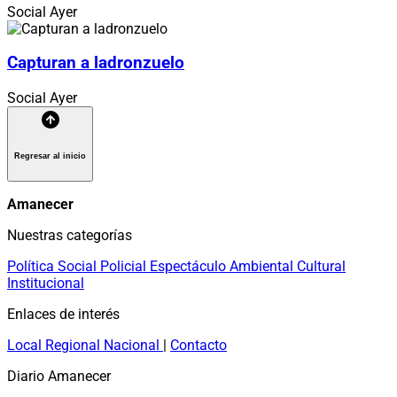
Social
Ayer
Capturan a ladronzuelo
Social
Ayer
Regresar al inicio
Amanecer
Nuestras categorías
Política
Social
Policial
Espectáculo
Ambiental
Cultural
Institucional
Enlaces de interés
Local
Regional
Nacional
|
Contacto
Diario Amanecer