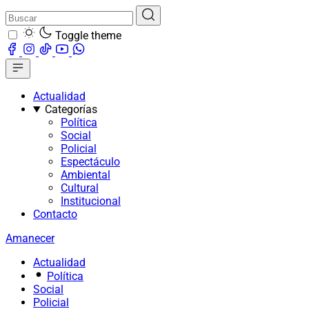
Toggle theme
Actualidad
Categorías
Política
Social
Policial
Espectáculo
Ambiental
Cultural
Institucional
Contacto
Amanecer
Actualidad
Política
Social
Policial