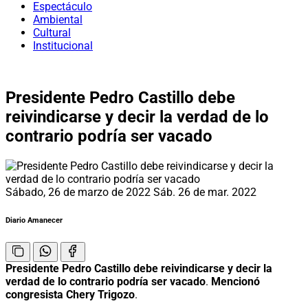
Espectáculo
Ambiental
Cultural
Institucional
Presidente Pedro Castillo debe
reivindicarse y decir la verdad de lo
contrario podría ser vacado
Sábado, 26 de marzo de 2022
Sáb. 26 de mar. 2022
Diario Amanecer
Presidente Pedro Castillo debe reivindicarse y decir la
verdad de lo contrario podría ser vacado
.
Mencionó
congresista Chery Trigozo
.