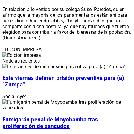
En relación a lo vertido por su colega Susel Paredes, quien
afirmó que la mayoría de los parlamentarios están ahí para
hacer dinero haciendo lobbis, Cheryl Trigozo dijo que no
comparte con dicha postura, ya que hay muchos que fueron
elegidos para contribuir a favor del bienestar de la población.
(Diario Amanecer)
EDICIÓN IMPRESA
Noticias recientes
Este viernes definen prisión preventiva para (a)
“Zumpa”
Social
Ayer
Fumigarán penal de Moyobamba tras
proliferación de zancudos