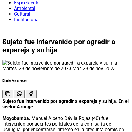
Espectáculo
Ambiental
Cultural
Institucional
Sujeto fue intervenido por agredir a
expareja y su hija
Martes, 28 de noviembre de 2023
Mar. 28 de nov. 2023
Diario Amanecer
Sujeto fue intervenido por agredir a expareja y su hija
.
En el
sector Azunge
.
Moyobamba.
Manuel Alberto Dávila Rojas (40) fue
intervenido por agentes policiales de la comisaría de
Uchuglla, por encontrarse inmerso en la presunta comisión