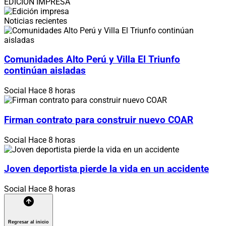
EDICIÓN IMPRESA
Noticias recientes
Comunidades Alto Perú y Villa El Triunfo
continúan aisladas
Social
Hace 8 horas
Firman contrato para construir nuevo COAR
Social
Hace 8 horas
Joven deportista pierde la vida en un accidente
Social
Hace 8 horas
Regresar al inicio