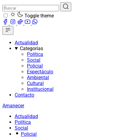
Toggle theme
Actualidad
Categorías
Política
Social
Policial
Espectáculo
Ambiental
Cultural
Institucional
Contacto
Amanecer
Actualidad
Política
Social
Policial