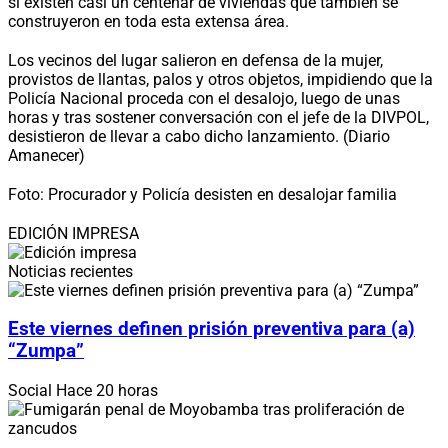
si existen casi un centenar de viviendas que también se
construyeron en toda esta extensa área.
Los vecinos del lugar salieron en defensa de la mujer,
provistos de llantas, palos y otros objetos, impidiendo que la
Policía Nacional proceda con el desalojo, luego de unas
horas y tras sostener conversación con el jefe de la DIVPOL,
desistieron de llevar a cabo dicho lanzamiento. (Diario
Amanecer)
Foto: Procurador y Policía desisten en desalojar familia
EDICIÓN IMPRESA
Noticias recientes
Este viernes definen prisión preventiva para (a)
“Zumpa”
Social
Hace 20 horas