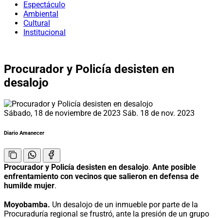
Espectáculo
Ambiental
Cultural
Institucional
Procurador y Policía desisten en
desalojo
Sábado, 18 de noviembre de 2023
Sáb. 18 de nov. 2023
Diario Amanecer
Procurador y Policía desisten en desalojo
.
Ante posible
enfrentamiento con vecinos que salieron en defensa de
humilde mujer
.
Moyobamba.
Un desalojo de un inmueble por parte de la
Procuraduría regional se frustró, ante la presión de un grupo