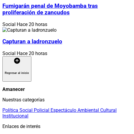
Fumigarán penal de Moyobamba tras
proliferación de zancudos
Social
Hace 20 horas
Capturan a ladronzuelo
Social
Hace 20 horas
Regresar al inicio
Amanecer
Nuestras categorías
Política
Social
Policial
Espectáculo
Ambiental
Cultural
Institucional
Enlaces de interés