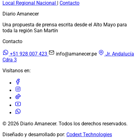
Local
Regional
Nacional
|
Contacto
Diario Amanecer
Una propuesta de prensa escrita desde el Alto Mayo para
toda la región San Martín
Contacto
+51 928 007 423
info@amanecer.pe
Jr. Andalucía
Cdra 3
Visítanos en:
© 2026 Diario Amanecer. Todos los derechos reservados.
Diseñado y desarrollado por:
Codext Technologies