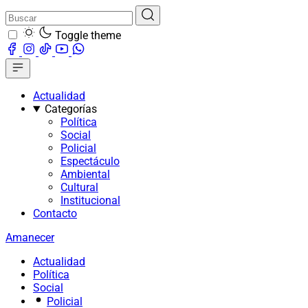
Toggle theme
Actualidad
Categorías
Política
Social
Policial
Espectáculo
Ambiental
Cultural
Institucional
Contacto
Amanecer
Actualidad
Política
Social
Policial