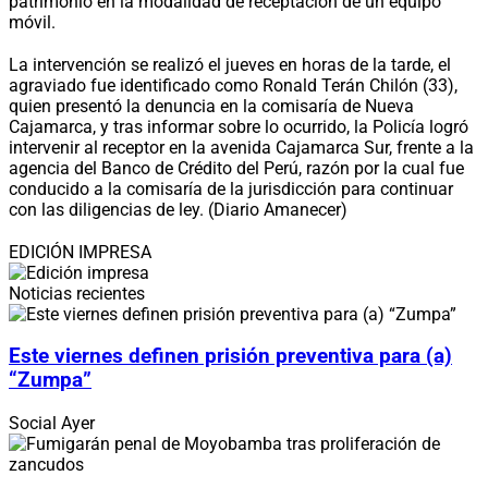
patrimonio en la modalidad de receptación de un equipo
móvil.
La intervención se realizó el jueves en horas de la tarde, el
agraviado fue identificado como Ronald Terán Chilón (33),
quien presentó la denuncia en la comisaría de Nueva
Cajamarca, y tras informar sobre lo ocurrido, la Policía logró
intervenir al receptor en la avenida Cajamarca Sur, frente a la
agencia del Banco de Crédito del Perú, razón por la cual fue
conducido a la comisaría de la jurisdicción para continuar
con las diligencias de ley. (Diario Amanecer)
EDICIÓN IMPRESA
Noticias recientes
Este viernes definen prisión preventiva para (a)
“Zumpa”
Social
Ayer