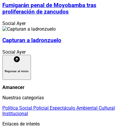
Fumigarán penal de Moyobamba tras
proliferación de zancudos
Social
Ayer
Capturan a ladronzuelo
Social
Ayer
Regresar al inicio
Amanecer
Nuestras categorías
Política
Social
Policial
Espectáculo
Ambiental
Cultural
Institucional
Enlaces de interés