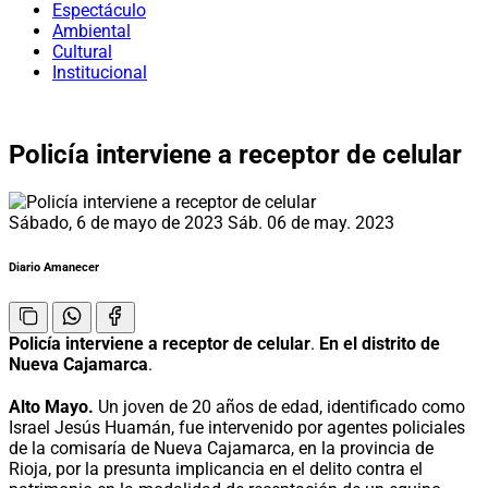
Espectáculo
Ambiental
Cultural
Institucional
Policía interviene a receptor de celular
Sábado, 6 de mayo de 2023
Sáb. 06 de may. 2023
Diario Amanecer
Policía interviene a receptor de celular
.
En el distrito de
Nueva Cajamarca
.
Alto Mayo.
Un joven de 20 años de edad, identificado como
Israel Jesús Huamán, fue intervenido por agentes policiales
de la comisaría de Nueva Cajamarca, en la provincia de
Rioja, por la presunta implicancia en el delito contra el