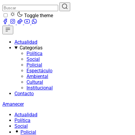
Toggle theme
Actualidad
Categorías
Política
Social
Policial
Espectáculo
Ambiental
Cultural
Institucional
Contacto
Amanecer
Actualidad
Política
Social
Policial