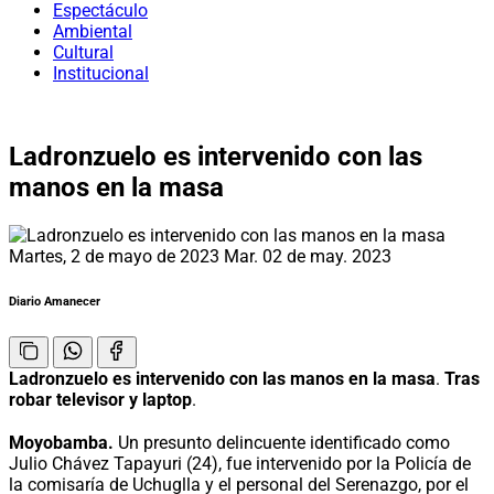
Espectáculo
Ambiental
Cultural
Institucional
Ladronzuelo es intervenido con las
manos en la masa
Martes, 2 de mayo de 2023
Mar. 02 de may. 2023
Diario Amanecer
Ladronzuelo es intervenido con las manos en la masa
.
Tras
robar televisor y laptop
.
Moyobamba.
Un presunto delincuente identificado como
Julio Chávez Tapayuri (24), fue intervenido por la Policía de
la comisaría de Uchuglla y el personal del Serenazgo, por el