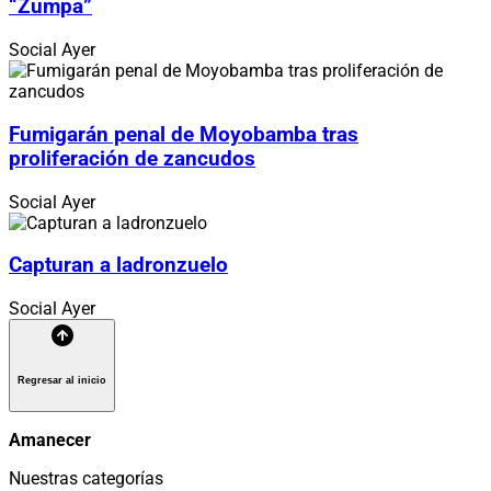
“Zumpa”
Social
Ayer
Fumigarán penal de Moyobamba tras
proliferación de zancudos
Social
Ayer
Capturan a ladronzuelo
Social
Ayer
Regresar al inicio
Amanecer
Nuestras categorías