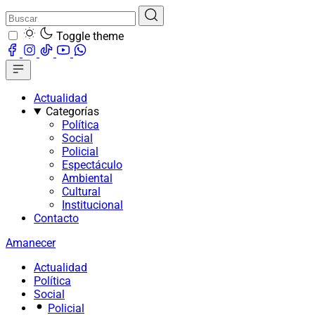
Toggle theme
Actualidad
Categorías
Política
Social
Policial
Espectáculo
Ambiental
Cultural
Institucional
Contacto
Amanecer
Actualidad
Política
Social
Policial