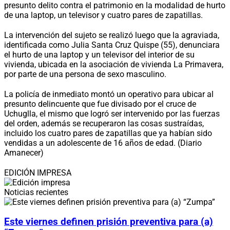
presunto delito contra el patrimonio en la modalidad de hurto
de una laptop, un televisor y cuatro pares de zapatillas.
La intervención del sujeto se realizó luego que la agraviada,
identificada como Julia Santa Cruz Quispe (55), denunciara
el hurto de una laptop y un televisor del interior de su
vivienda, ubicada en la asociación de vivienda La Primavera,
por parte de una persona de sexo masculino.
La policía de inmediato montó un operativo para ubicar al
presunto delincuente que fue divisado por el cruce de
Uchuglla, el mismo que logró ser intervenido por las fuerzas
del orden, además se recuperaron las cosas sustraídas,
incluido los cuatro pares de zapatillas que ya habían sido
vendidas a un adolescente de 16 años de edad. (Diario
Amanecer)
EDICIÓN IMPRESA
Noticias recientes
Este viernes definen prisión preventiva para (a)