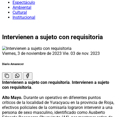
Espectáculo
Ambiental
Cultural
Institucional
Intervienen a sujeto con requisitoria
Viernes, 3 de noviembre de 2023
Vie. 03 de nov. 2023
Diario Amanecer
Intervienen a sujeto con requisitoria
.
Intervienen a sujeto
con requisitoria
.
Alto Mayo.
Durante un operativo en diferentes puntos
críticos de la localidad de Yuracyacu en la provincia de Rioja,
efectivos policiales de la comisaría lograron intervenir a una
persona de sexo masculino, identificado como Ausberto