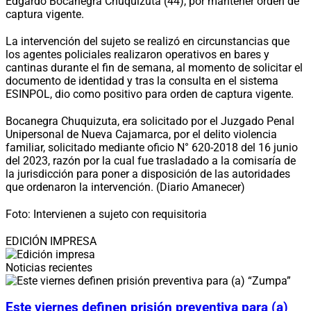
Edgardo Bocanegra Chuquizuta (44), por mantener orden de
captura vigente.
La intervención del sujeto se realizó en circunstancias que
los agentes policiales realizaron operativos en bares y
cantinas durante el fin de semana, al momento de solicitar el
documento de identidad y tras la consulta en el sistema
ESINPOL, dio como positivo para orden de captura vigente.
Bocanegra Chuquizuta, era solicitado por el Juzgado Penal
Unipersonal de Nueva Cajamarca, por el delito violencia
familiar, solicitado mediante oficio N° 620-2018 del 16 junio
del 2023, razón por la cual fue trasladado a la comisaría de
la jurisdicción para poner a disposición de las autoridades
que ordenaron la intervención. (Diario Amanecer)
Foto: Intervienen a sujeto con requisitoria
EDICIÓN IMPRESA
Noticias recientes
Este viernes definen prisión preventiva para (a)