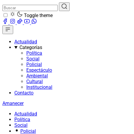
Toggle theme
Actualidad
Categorías
Política
Social
Policial
Espectáculo
Ambiental
Cultural
Institucional
Contacto
Amanecer
Actualidad
Política
Social
Policial