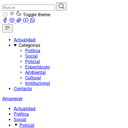
Toggle theme
Actualidad
Categorías
Política
Social
Policial
Espectáculo
Ambiental
Cultural
Institucional
Contacto
Amanecer
Actualidad
Política
Social
Policial