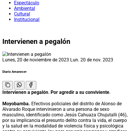
Espectáculo
Ambiental
Cultural
Institucional
Intervienen a pegalón
Lunes, 20 de noviembre de 2023
Lun. 20 de nov. 2023
Diario Amanecer
Intervienen a pegalón
.
Por agredir a su conviviente
.
Moyobamba.
Efectivos policiales del distrito de Alonso de
Alvarado Roque intervinieron a una persona de sexo
masculino, identificado como Jesús Cahuaza Chujutalli (46),
por su implicancia el presunto delito contra la vida, el cuerpo
y la salud en la modalidad de violencia física y psicológica