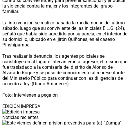
contra su conviviente, ley para prevenir sancionar y erradicar
la violencia contra la mujer y los integrantes del grupo
familiar.
La intervención se realizó pasada la media noche del último
sábado, luego que su conviviente de las iniciales E.L.G. (24),
señaló que había sido agredido por su pareja, en el interior de
su domicilio, ubicado en el jirón Quiñones, en el caserío
Pinshipampa.
Tras realizar la denuncia, los agentes policiales se
constituyeron al lugar e intervinieron al agresor, el mismo que
fue trasladado a la comisaría del distrito de Alonso de
Alvarado Roque y se puso de conocimiento al representante
del Ministerio Público para continuar con las diligencias de
acuerdo a ley. (Diario Amanecer)
Foto: Intervienen a pegalón
EDICIÓN IMPRESA
Noticias recientes