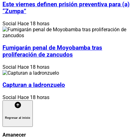
Este viernes definen prisión preventiva para (a)
“Zumpa”
Social
Hace 18 horas
Fumigarán penal de Moyobamba tras
proliferación de zancudos
Social
Hace 18 horas
Capturan a ladronzuelo
Social
Hace 18 horas
Regresar al inicio
Amanecer