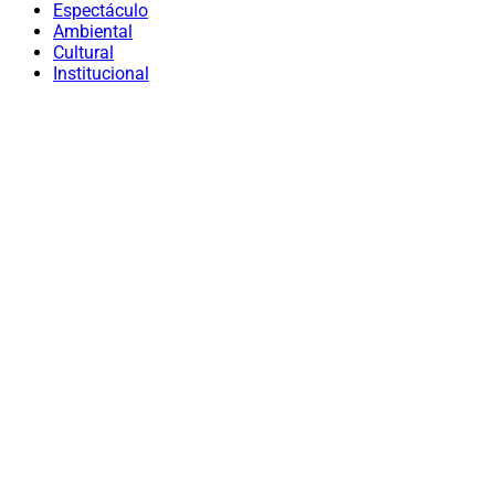
Espectáculo
Ambiental
Cultural
Institucional