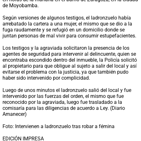
de Moyobamba.
Según versiones de algunos testigos, el ladronzuelo había
arrebatado la cartera a una mujer, el mismo que se dio a la
fuga raudamente y se refugió en un domicilio donde se
juntan personas de mal vivir para consumir estupefacientes.
Los testigos y la agraviada solicitaron la presencia de los
agentes de seguridad para intervenir al delincuente, quien se
encontraba escondido dentro del inmueble, la Policía solicitó
al propietario para que obligue al sujeto a salir del local y así
evitarse el problema con la justicia, ya que también pudo
haber sido intervenido por complicidad.
Luego de unos minutos el ladronzuelo salió del local y fue
intervenido por las fuerzas del orden, el mismo que fue
reconocido por la agraviada, luego fue trasladado a la
comisaría para las diligencias de acuerdo a Ley. (Diario
Amanecer)
Foto: Intervienen a ladronzuelo tras robar a fémina
EDICIÓN IMPRESA