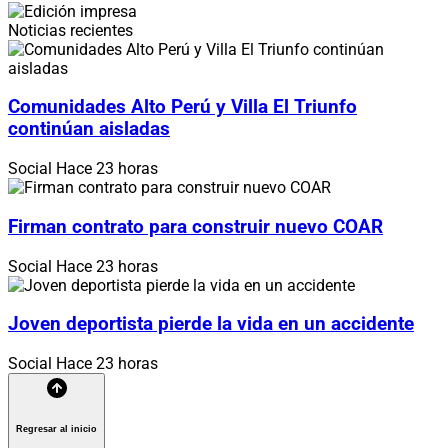
Noticias recientes
Comunidades Alto Perú y Villa El Triunfo
continúan aisladas
Social
Hace 23 horas
Firman contrato para construir nuevo COAR
Social
Hace 23 horas
Joven deportista pierde la vida en un accidente
Social
Hace 23 horas
Regresar al inicio