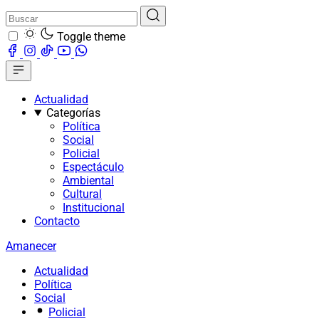
Toggle theme
Actualidad
Categorías
Política
Social
Policial
Espectáculo
Ambiental
Cultural
Institucional
Contacto
Amanecer
Actualidad
Política
Social
Policial