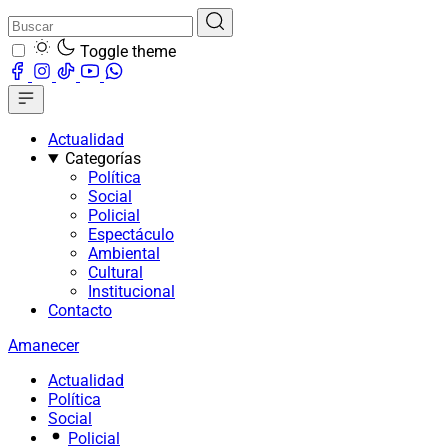
Toggle theme
Actualidad
Categorías
Política
Social
Policial
Espectáculo
Ambiental
Cultural
Institucional
Contacto
Amanecer
Actualidad
Política
Social
Policial