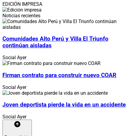
EDICIÓN IMPRESA
Noticias recientes
Comunidades Alto Perú y Villa El Triunfo
continúan aisladas
Social
Ayer
Firman contrato para construir nuevo COAR
Social
Ayer
Joven deportista pierde la vida en un accidente
Social
Ayer