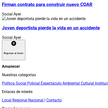
Firman contrato para construir nuevo COAR
Social
Ayer
Joven deportista pierde la vida en un accidente
Social
Ayer
Regresar al inicio
Amanecer
Nuestras categorías
Política
Social
Policial
Espectáculo
Ambiental
Cultural
Instituc
Enlaces de interés
Local
Regional
Nacional
|
Contacto