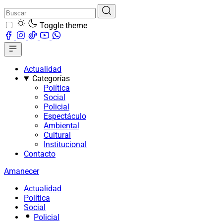
Toggle theme
Actualidad
Categorías
Política
Social
Policial
Espectáculo
Ambiental
Cultural
Institucional
Contacto
Amanecer
Actualidad
Política
Social
Policial