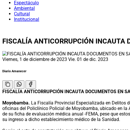
Espectáculo
Ambiental
Cultural
Institucional
FISCALÍA ANTICORRUPCIÓN INCAUTA 
Viernes, 1 de diciembre de 2023
Vie. 01 de dic. 2023
Diario Amanecer
FISCALÍA ANTICORRUPCIÓN INCAUTA DOCUMENTOS EN SANIDAD 
Moyobamba.
La Fiscalía Provincial Especializada en Delitos
oficinas del Policlínico Policial de Moyobamba, ubicado en la 
de su ficha de evaluación médica anual -FEMA, pese que estos
su ingreso a dicho establecimiento médico de la Sanidad.