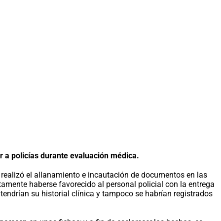
policías durante evaluación médica.
realizó el allanamiento e incautación de documentos en las
ntamente haberse favorecido al personal policial con la entrega
ndrían su historial clínica y tampoco se habrían registrados