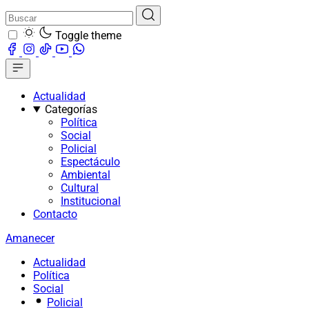
Toggle theme
Actualidad
Categorías
Política
Social
Policial
Espectáculo
Ambiental
Cultural
Institucional
Contacto
Amanecer
Actualidad
Política
Social
Policial