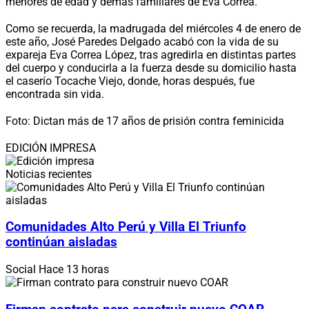
menores de edad y demás familiares de Eva Correa.
Como se recuerda, la madrugada del miércoles 4 de enero de
este año, José Paredes Delgado acabó con la vida de su
expareja Eva Correa López, tras agredirla en distintas partes
del cuerpo y conducirla a la fuerza desde su domicilio hasta
el caserío Tocache Viejo, donde, horas después, fue
encontrada sin vida.
Foto: Dictan más de 17 años de prisión contra feminicida
EDICIÓN IMPRESA
Noticias recientes
Comunidades Alto Perú y Villa El Triunfo
continúan aisladas
Social
Hace 13 horas