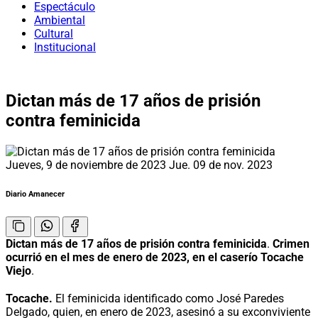
Espectáculo
Ambiental
Cultural
Institucional
Dictan más de 17 años de prisión
contra feminicida
Jueves, 9 de noviembre de 2023
Jue. 09 de nov. 2023
Diario Amanecer
Dictan más de 17 años de prisión contra feminicida
.
Crimen
ocurrió en el mes de enero de 2023, en el caserío Tocache
Viejo
.
Tocache.
El feminicida identificado como José Paredes
Delgado, quien, en enero de 2023, asesinó a su exconviviente