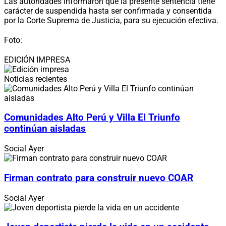
Las autoridades informaron que la presente sentencia tiene
carácter de suspendida hasta ser confirmada y consentida
por la Corte Suprema de Justicia, para su ejecución efectiva.
Foto:
EDICIÓN IMPRESA
Noticias recientes
Comunidades Alto Perú y Villa El Triunfo
continúan aisladas
Social
Ayer
Firman contrato para construir nuevo COAR
Social
Ayer