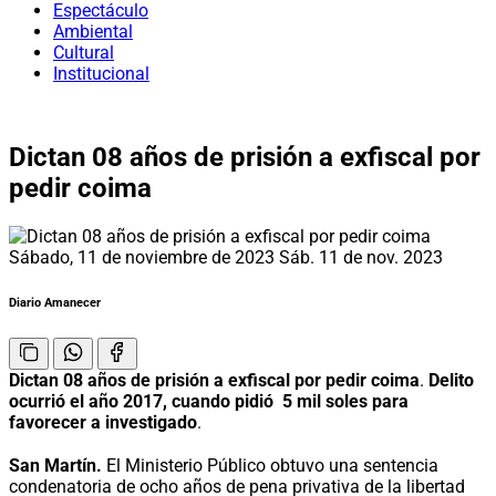
Espectáculo
Ambiental
Cultural
Institucional
Dictan 08 años de prisión a exfiscal por
pedir coima
Sábado, 11 de noviembre de 2023
Sáb. 11 de nov. 2023
Diario Amanecer
Dictan 08 años de prisión a exfiscal por pedir coima
.
Delito
ocurrió el año 2017, cuando pidió 5 mil soles para
favorecer a investigado
.
San Martín.
El Ministerio Público obtuvo una sentencia
condenatoria de ocho años de pena privativa de la libertad