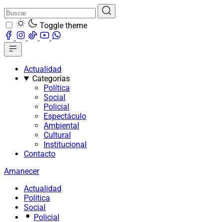
Toggle theme
Actualidad
Categorías
Política
Social
Policial
Espectáculo
Ambiental
Cultural
Institucional
Contacto
Amanecer
Actualidad
Política
Social
Policial