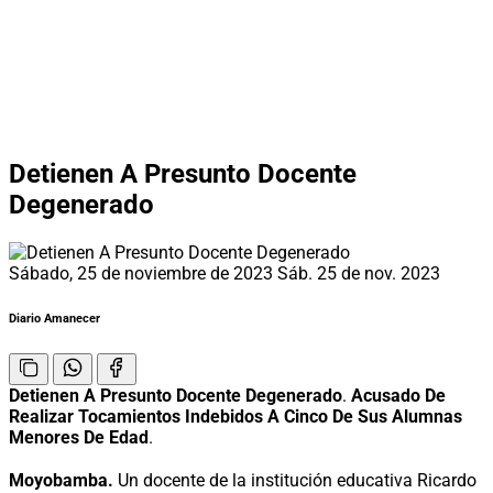
Detienen A Presunto Docente
Degenerado
Sábado, 25 de noviembre de 2023
Sáb. 25 de nov. 2023
Diario Amanecer
Detienen A Presunto Docente Degenerado
.
Acusado De
Realizar Tocamientos Indebidos A Cinco De Sus Alumnas
Menores De Edad
.
Moyobamba.
Un docente de la institución educativa Ricardo