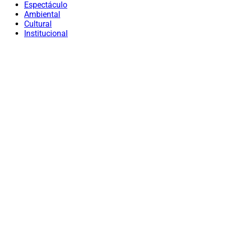
Espectáculo
Ambiental
Cultural
Institucional