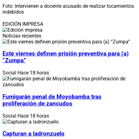
Foto: Intervienen a docente acusado de realizar tocamientos
indebidos
EDICIÓN IMPRESA
Noticias recientes
Este viernes definen prisión preventiva para (a)
“Zumpa”
Social
Hace 18 horas
Fumigarán penal de Moyobamba tras
proliferación de zancudos
Social
Hace 18 horas
Capturan a ladronzuelo