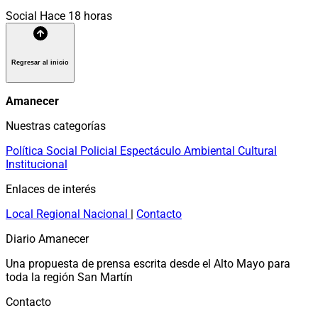
Social
Hace 18 horas
Regresar al inicio
Amanecer
Nuestras categorías
Política
Social
Policial
Espectáculo
Ambiental
Cultural
Institucional
Enlaces de interés
Local
Regional
Nacional
|
Contacto
Diario Amanecer
Una propuesta de prensa escrita desde el Alto Mayo para
toda la región San Martín
Contacto