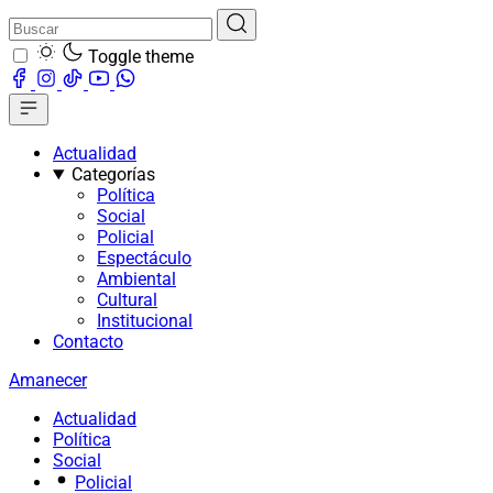
Toggle theme
Actualidad
Categorías
Política
Social
Policial
Espectáculo
Ambiental
Cultural
Institucional
Contacto
Amanecer
Actualidad
Política
Social
Policial