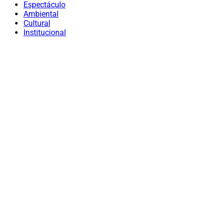
Espectáculo
Ambiental
Cultural
Institucional