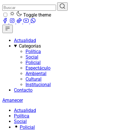
Toggle theme
Actualidad
Categorías
Política
Social
Policial
Espectáculo
Ambiental
Cultural
Institucional
Contacto
Amanecer
Actualidad
Política
Social
Policial