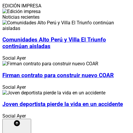
EDICIÓN IMPRESA
Noticias recientes
Comunidades Alto Perú y Villa El Triunfo
continúan aisladas
Social
Ayer
Firman contrato para construir nuevo COAR
Social
Ayer
Joven deportista pierde la vida en un accidente
Social
Ayer