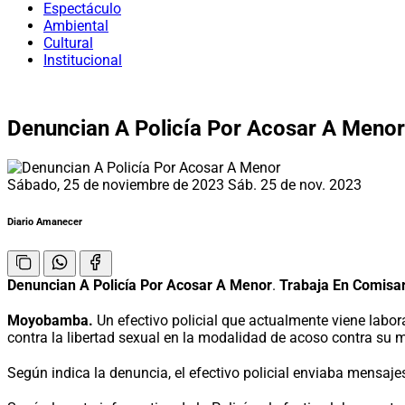
Espectáculo
Ambiental
Cultural
Institucional
Denuncian A Policía Por Acosar A Menor
Sábado, 25 de noviembre de 2023
Sáb. 25 de nov. 2023
Diario Amanecer
Denuncian A Policía Por Acosar A Menor
.
Trabaja En Comis
Moyobamba.
Un efectivo policial que actualmente viene labo
contra la libertad sexual en la modalidad de acoso contra su 
Según indica la denuncia, el efectivo policial enviaba mensaje