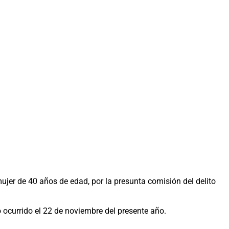
jer de 40 años de edad, por la presunta comisión del delito
 ocurrido el 22 de noviembre del presente año.