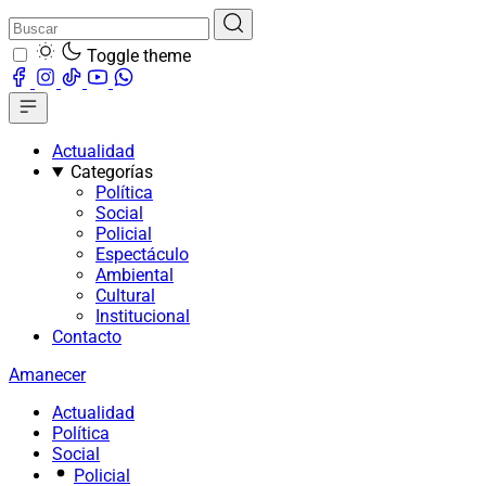
Toggle theme
Actualidad
Categorías
Política
Social
Policial
Espectáculo
Ambiental
Cultural
Institucional
Contacto
Amanecer
Actualidad
Política
Social
Policial