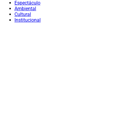
Espectáculo
Ambiental
Cultural
Institucional