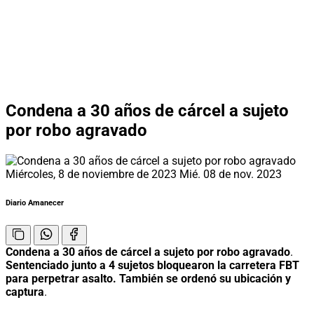
Condena a 30 años de cárcel a sujeto
por robo agravado
Miércoles, 8 de noviembre de 2023
Mié. 08 de nov. 2023
Diario Amanecer
Condena a 30 años de cárcel a sujeto por robo agravado
.
Sentenciado junto a 4 sujetos bloquearon la carretera FBT
para perpetrar asalto. También se ordenó su ubicación y
captura
.