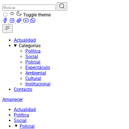
Toggle theme
Actualidad
Categorías
Política
Social
Policial
Espectáculo
Ambiental
Cultural
Institucional
Contacto
Amanecer
Actualidad
Política
Social
Policial