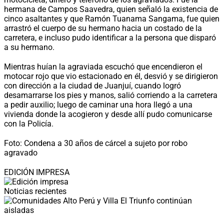
hermana de Campos Saavedra, quien señaló la existencia de
cinco asaltantes y que Ramón Tuanama Sangama, fue quien
arrastró el cuerpo de su hermano hacia un costado de la
carretera, e incluso pudo identificar a la persona que disparó
a su hermano.
Mientras huían la agraviada escuchó que encendieron el
motocar rojo que vio estacionado en él, desvió y se dirigieron
con dirección a la ciudad de Juanjuí, cuando logró
desamarrarse los pies y manos, salió corriendo a la carretera
a pedir auxilio; luego de caminar una hora llegó a una
vivienda donde la acogieron y desde allí pudo comunicarse
con la Policía.
Foto: Condena a 30 años de cárcel a sujeto por robo
agravado
EDICIÓN IMPRESA
Noticias recientes