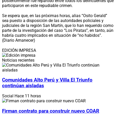
posteriormente fue repartido entre todos los delincuentes que
participaron en este repudiable crimen.
Se espera que, en las próximas horas, alias “Osito Gerald”
sea puesto a disposición de las autoridades policiales y
judiciales de la región San Martín, que lo han requerido como
parte de la investigación del caso “Los Piratas”, en tanto, aún
habría cuatro implicados en situación de “no habidos”.
(Diario Amanecer)
EDICIÓN IMPRESA
Noticias recientes
Comunidades Alto Perú y Villa El Triunfo
continúan aisladas
Social
Hace 11 horas
Firman contrato para construir nuevo COAR