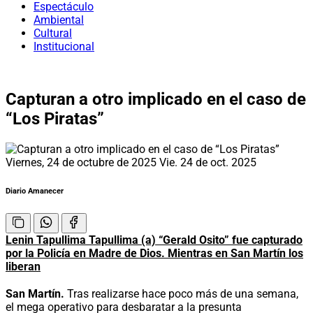
Espectáculo
Ambiental
Cultural
Institucional
Capturan a otro implicado en el caso de
“Los Piratas”
Viernes, 24 de octubre de 2025
Vie. 24 de oct. 2025
Diario Amanecer
Lenin Tapullima Tapullima (a) “Gerald Osito” fue capturado
por la Policía en Madre de Dios. Mientras en San Martín los
liberan
San Martín.
Tras realizarse hace poco más de una semana,
el mega operativo para desbaratar a la presunta