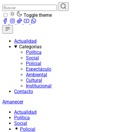
Toggle theme
Actualidad
Categorías
Política
Social
Policial
Espectáculo
Ambiental
Cultural
Institucional
Contacto
Amanecer
Actualidad
Política
Social
Policial