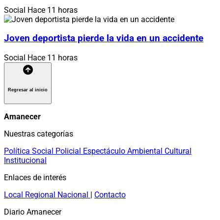
Social
Hace 11 horas
Joven deportista pierde la vida en un accidente
Social
Hace 11 horas
Regresar al inicio
Amanecer
Nuestras categorías
Política
Social
Policial
Espectáculo
Ambiental
Cultural
Institucional
Enlaces de interés
Local
Regional
Nacional
|
Contacto
Diario Amanecer