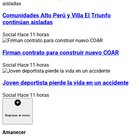
Comunidades Alto Perú y Villa El Triunfo
continúan aisladas
Social
Hace 11 horas
Firman contrato para construir nuevo COAR
Social
Hace 11 horas
Joven deportista pierde la vida en un accidente
Social
Hace 11 horas
Regresar al inicio
Amanecer