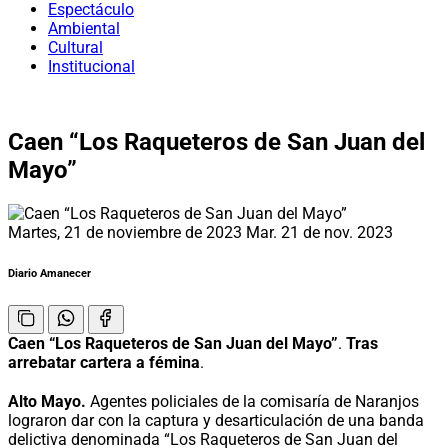
Espectáculo
Ambiental
Cultural
Institucional
Caen “Los Raqueteros de San Juan del
Mayo”
Martes, 21 de noviembre de 2023
Mar. 21 de nov. 2023
Diario Amanecer
Caen “Los Raqueteros de San Juan del Mayo”
.
Tras
arrebatar cartera a fémina
.
Alto Mayo.
Agentes policiales de la comisaría de Naranjos
lograron dar con la captura y desarticulación de una banda
delictiva denominada “Los Raqueteros de San Juan del