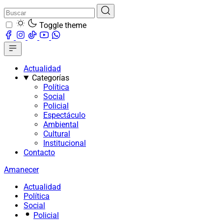
Toggle theme
Actualidad
Categorías
Política
Social
Policial
Espectáculo
Ambiental
Cultural
Institucional
Contacto
Amanecer
Actualidad
Política
Social
Policial