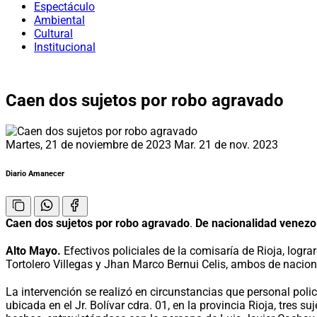
Espectáculo
Ambiental
Cultural
Institucional
Caen dos sujetos por robo agravado
Martes, 21 de noviembre de 2023
Mar. 21 de nov. 2023
Diario Amanecer
Caen dos sujetos por robo agravado
.
De nacionalidad venezo
Alto Mayo.
Efectivos policiales de la comisaría de Rioja, logr
Tortolero Villegas y Jhan Marco Bernui Celis, ambos de nacio
La intervención se realizó en circunstancias que personal poli
ubicada en el Jr. Bolívar cdra. 01, en la provincia Rioja, tres 