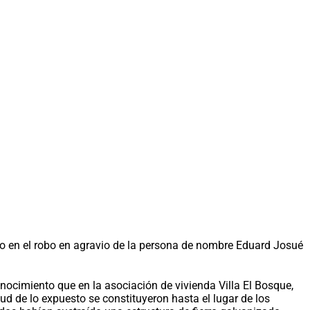
ado en el robo en agravio de la persona de nombre Eduard Josué
onocimiento que en la asociación de vivienda Villa El Bosque,
rtud de lo expuesto se constituyeron hasta el lugar de los