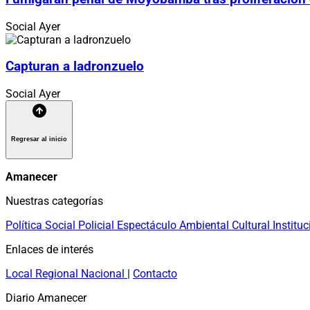
Social
Ayer
Capturan a ladronzuelo
Social
Ayer
Regresar al inicio
Amanecer
Nuestras categorías
Política
Social
Policial
Espectáculo
Ambiental
Cultural
Instituc
Enlaces de interés
Local
Regional
Nacional
|
Contacto
Diario Amanecer