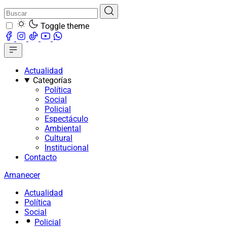
Toggle theme
Actualidad
Categorías
Política
Social
Policial
Espectáculo
Ambiental
Cultural
Institucional
Contacto
Amanecer
Actualidad
Política
Social
Policial