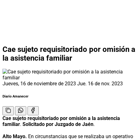
Cae sujeto requisitoriado por omisión a
la asistencia familiar
Jueves, 16 de noviembre de 2023
Jue. 16 de nov. 2023
Diario Amanecer
Cae sujeto requisitoriado por omisión a la asistencia
familiar
.
Solicitado por Juzgado de Jaén
.
Alto Mayo.
En circunstancias que se realizaba un operativo