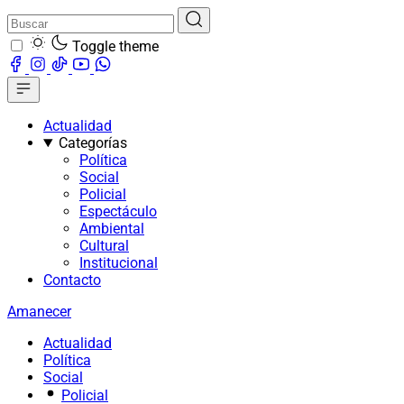
Toggle theme
Actualidad
Categorías
Política
Social
Policial
Espectáculo
Ambiental
Cultural
Institucional
Contacto
Amanecer
Actualidad
Política
Social
Policial