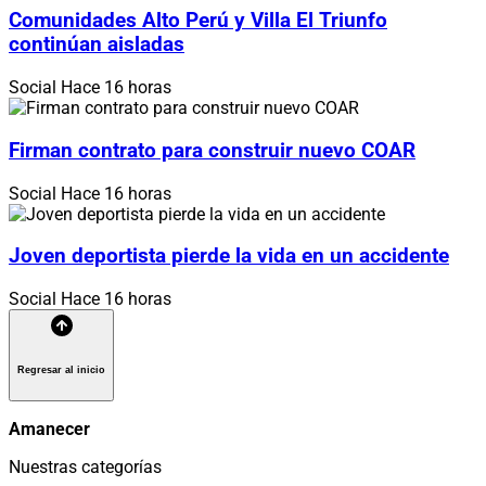
Comunidades Alto Perú y Villa El Triunfo
continúan aisladas
Social
Hace 16 horas
Firman contrato para construir nuevo COAR
Social
Hace 16 horas
Joven deportista pierde la vida en un accidente
Social
Hace 16 horas
Regresar al inicio
Amanecer
Nuestras categorías