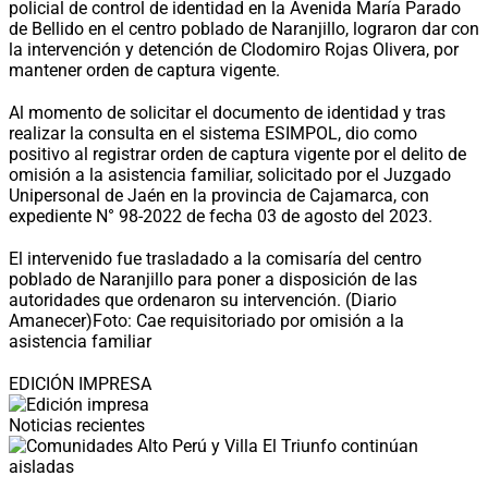
policial de control de identidad en la Avenida María Parado
de Bellido en el centro poblado de Naranjillo, lograron dar con
la intervención y detención de Clodomiro Rojas Olivera, por
mantener orden de captura vigente.
Al momento de solicitar el documento de identidad y tras
realizar la consulta en el sistema ESIMPOL, dio como
positivo al registrar orden de captura vigente por el delito de
omisión a la asistencia familiar, solicitado por el Juzgado
Unipersonal de Jaén en la provincia de Cajamarca, con
expediente N° 98-2022 de fecha 03 de agosto del 2023.
El intervenido fue trasladado a la comisaría del centro
poblado de Naranjillo para poner a disposición de las
autoridades que ordenaron su intervención. (Diario
Amanecer)
Foto: Cae requisitoriado por omisión a la
asistencia familiar
EDICIÓN IMPRESA
Noticias recientes