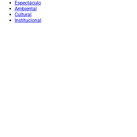
Espectáculo
Ambiental
Cultural
Institucional