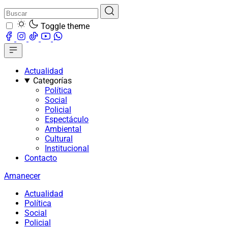
Toggle theme
Actualidad
Categorías
Política
Social
Policial
Espectáculo
Ambiental
Cultural
Institucional
Contacto
Amanecer
Actualidad
Política
Social
Policial