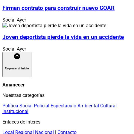
Firman contrato para construir nuevo COAR
Social
Ayer
Joven deportista pierde la vida en un accidente
Social
Ayer
Regresar al inicio
Amanecer
Nuestras categorías
Política
Social
Policial
Espectáculo
Ambiental
Cultural
Institucional
Enlaces de interés
Local
Regional
Nacional
|
Contacto