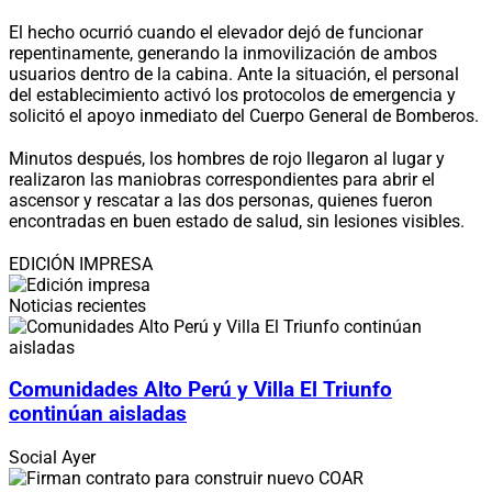
El hecho ocurrió cuando el elevador dejó de funcionar
repentinamente, generando la inmovilización de ambos
usuarios dentro de la cabina. Ante la situación, el personal
del establecimiento activó los protocolos de emergencia y
solicitó el apoyo inmediato del Cuerpo General de Bomberos.
Minutos después, los hombres de rojo llegaron al lugar y
realizaron las maniobras correspondientes para abrir el
ascensor y rescatar a las dos personas, quienes fueron
encontradas en buen estado de salud, sin lesiones visibles.
EDICIÓN IMPRESA
Noticias recientes
Comunidades Alto Perú y Villa El Triunfo
continúan aisladas
Social
Ayer