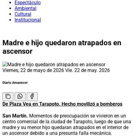
Espectáculo
Ambiental
Cultural
Institucional
Madre e hijo quedaron atrapados en
ascensor
Viernes, 22 de mayo de 2026
Vie. 22 de may. 2026
Diario Amanecer
De Plaza Vea en Tarapoto. Hecho movilizó a bomberos
San Martín.
Momentos de preocupación se vivieron en un
centro comercial de la ciudad de Tarapoto, luego de que una
madre y su menor hijo quedaran atrapados en el interior de
un ascensor debido a una presunta falla mecánica.