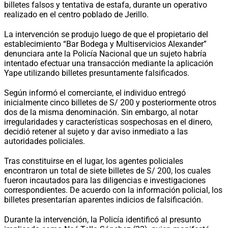
billetes falsos y tentativa de estafa, durante un operativo
realizado en el centro poblado de Jerillo.
La intervención se produjo luego de que el propietario del
establecimiento “Bar Bodega y Multiservicios Alexander”
denunciara ante la Policía Nacional que un sujeto habría
intentado efectuar una transacción mediante la aplicación
Yape utilizando billetes presuntamente falsificados.
Según informó el comerciante, el individuo entregó
inicialmente cinco billetes de S/ 200 y posteriormente otros
dos de la misma denominación. Sin embargo, al notar
irregularidades y características sospechosas en el dinero,
decidió retener al sujeto y dar aviso inmediato a las
autoridades policiales.
Tras constituirse en el lugar, los agentes policiales
encontraron un total de siete billetes de S/ 200, los cuales
fueron incautados para las diligencias e investigaciones
correspondientes. De acuerdo con la información policial, los
billetes presentarían aparentes indicios de falsificación.
Durante la intervención, la Policía identificó al presunto