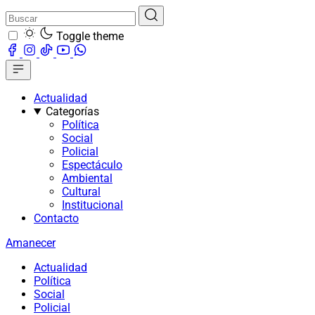
Toggle theme
Actualidad
Categorías
Política
Social
Policial
Espectáculo
Ambiental
Cultural
Institucional
Contacto
Amanecer
Actualidad
Política
Social
Policial