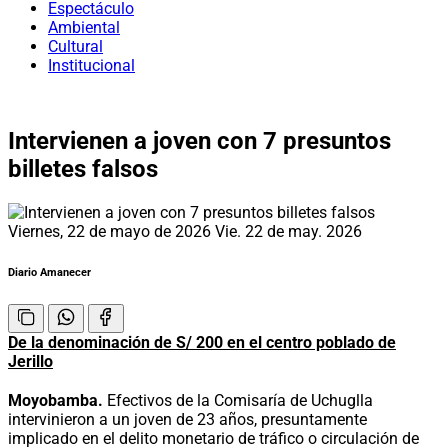
Espectáculo
Ambiental
Cultural
Institucional
Intervienen a joven con 7 presuntos
billetes falsos
Viernes, 22 de mayo de 2026
Vie. 22 de may. 2026
Diario Amanecer
De la denominación de S/ 200 en el centro poblado de
Jerillo
Moyobamba.
Efectivos de la Comisaría de Uchuglla
intervinieron a un joven de 23 años, presuntamente
implicado en el delito monetario de tráfico o circulación de