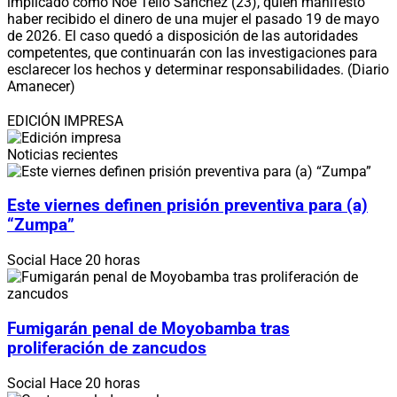
implicado como Noé Tello Sánchez (23), quien manifestó
haber recibido el dinero de una mujer el pasado 19 de mayo
de 2026. El caso quedó a disposición de las autoridades
competentes, que continuarán con las investigaciones para
esclarecer los hechos y determinar responsabilidades. (Diario
Amanecer)
EDICIÓN IMPRESA
Noticias recientes
Este viernes definen prisión preventiva para (a)
“Zumpa”
Social
Hace 20 horas
Fumigarán penal de Moyobamba tras
proliferación de zancudos
Social
Hace 20 horas