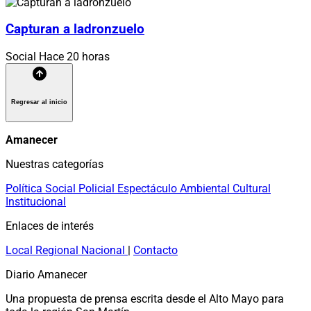
Capturan a ladronzuelo
Social
Hace 20 horas
Regresar al inicio
Amanecer
Nuestras categorías
Política
Social
Policial
Espectáculo
Ambiental
Cultural
Institucional
Enlaces de interés
Local
Regional
Nacional
|
Contacto
Diario Amanecer
Una propuesta de prensa escrita desde el Alto Mayo para