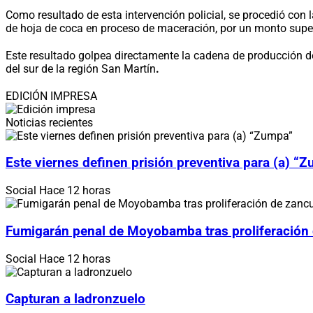
Como resultado de esta intervención policial, se procedió con
de hoja de coca en proceso de maceración, por un monto superi
Este resultado golpea directamente la cadena de producción de
del sur de la región San Martín
.
EDICIÓN IMPRESA
Noticias recientes
Este viernes definen prisión preventiva para (a) “
Social
Hace 12 horas
Fumigarán penal de Moyobamba tras proliferación
Social
Hace 12 horas
Capturan a ladronzuelo