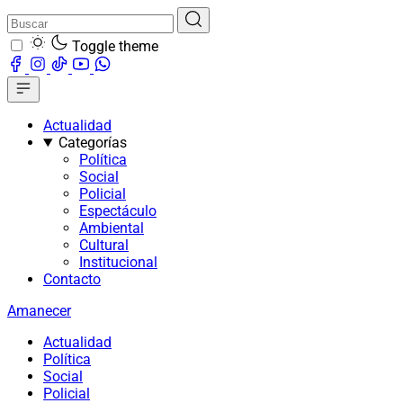
Toggle theme
Actualidad
Categorías
Política
Social
Policial
Espectáculo
Ambiental
Cultural
Institucional
Contacto
Amanecer
Actualidad
Política
Social
Policial