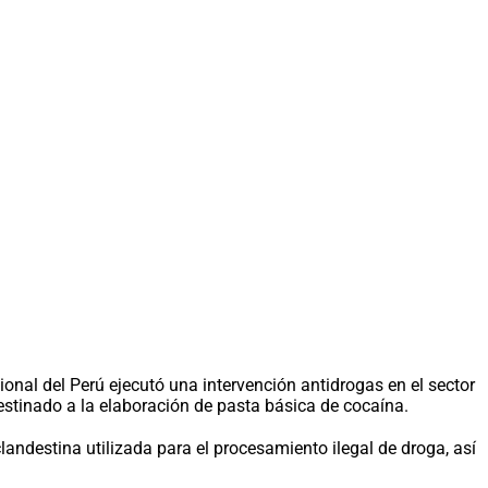
nal del Perú ejecutó una intervención antidrogas en el sector
destinado a la elaboración de pasta básica de cocaína.
landestina utilizada para el procesamiento ilegal de droga, así