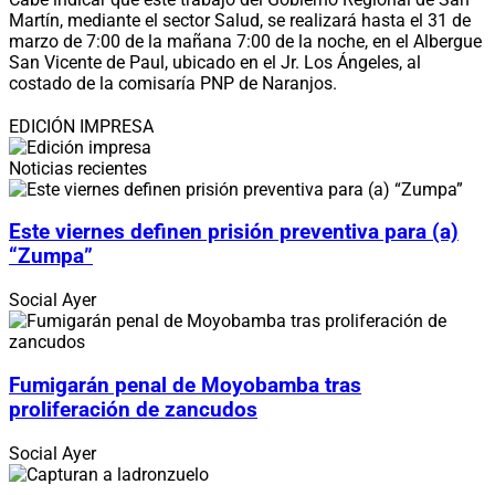
Martín, mediante el sector Salud, se realizará hasta el 31 de
marzo de 7:00 de la mañana 7:00 de la noche, en el Albergue
San Vicente de Paul, ubicado en el Jr. Los Ángeles, al
costado de la comisaría PNP de Naranjos.
EDICIÓN IMPRESA
Noticias recientes
Este viernes definen prisión preventiva para (a)
“Zumpa”
Social
Ayer
Fumigarán penal de Moyobamba tras
proliferación de zancudos
Social
Ayer