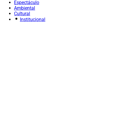
Espectáculo
Ambiental
Cultural
Institucional