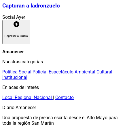
Capturan a ladronzuelo
Social
Ayer
Regresar al inicio
Amanecer
Nuestras categorías
Política
Social
Policial
Espectáculo
Ambiental
Cultural
Institucional
Enlaces de interés
Local
Regional
Nacional
|
Contacto
Diario Amanecer
Una propuesta de prensa escrita desde el Alto Mayo para
toda la región San Martín