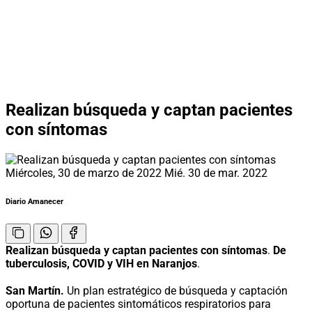
Realizan búsqueda y captan pacientes
con síntomas
Miércoles, 30 de marzo de 2022
Mié. 30 de mar. 2022
Diario Amanecer
Realizan búsqueda y captan pacientes con síntomas
.
De
tuberculosis, COVID y VIH en Naranjos
.
San Martín.
Un plan estratégico de búsqueda y captación
oportuna de pacientes sintomáticos respiratorios para