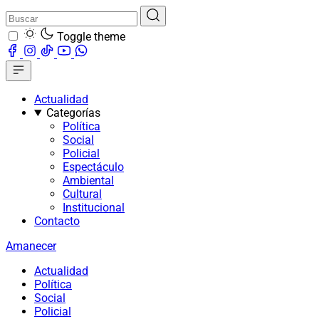
Toggle theme
Actualidad
Categorías
Política
Social
Policial
Espectáculo
Ambiental
Cultural
Institucional
Contacto
Amanecer
Actualidad
Política
Social
Policial