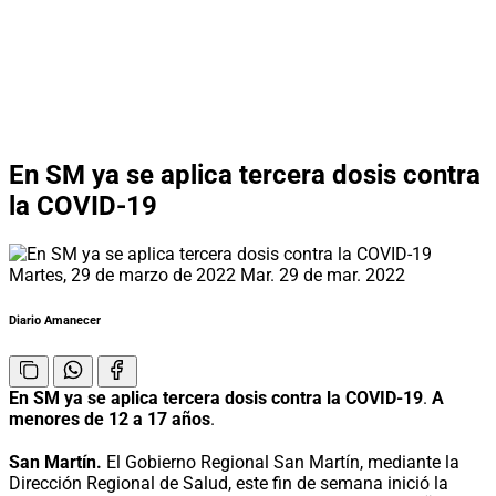
En SM ya se aplica tercera dosis contra
la COVID-19
Martes, 29 de marzo de 2022
Mar. 29 de mar. 2022
Diario Amanecer
En SM ya se aplica tercera dosis contra la COVID-19
.
A
menores de 12 a 17 años
.
San Martín.
El Gobierno Regional San Martín, mediante la
Dirección Regional de Salud, este fin de semana inició la