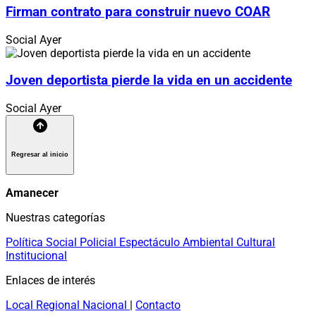
Firman contrato para construir nuevo COAR
Social
Ayer
Joven deportista pierde la vida en un accidente
Social
Ayer
Regresar al inicio
Amanecer
Nuestras categorías
Política
Social
Policial
Espectáculo
Ambiental
Cultural
Institucional
Enlaces de interés
Local
Regional
Nacional
|
Contacto