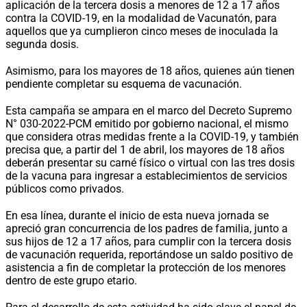
aplicación de la tercera dosis a menores de 12 a 17 años
contra la COVID-19, en la modalidad de Vacunatón, para
aquellos que ya cumplieron cinco meses de inoculada la
segunda dosis.
Asimismo, para los mayores de 18 años, quienes aún tienen
pendiente completar su esquema de vacunación.
Esta campaña se ampara en el marco del Decreto Supremo
N° 030-2022-PCM emitido por gobierno nacional, el mismo
que considera otras medidas frente a la COVID-19, y también
precisa que, a partir del 1 de abril, los mayores de 18 años
deberán presentar su carné físico o virtual con las tres dosis
de la vacuna para ingresar a establecimientos de servicios
públicos como privados.
En esa línea, durante el inicio de esta nueva jornada se
apreció gran concurrencia de los padres de familia, junto a
sus hijos de 12 a 17 años, para cumplir con la tercera dosis
de vacunación requerida, reportándose un saldo positivo de
asistencia a fin de completar la protección de los menores
dentro de este grupo etario.