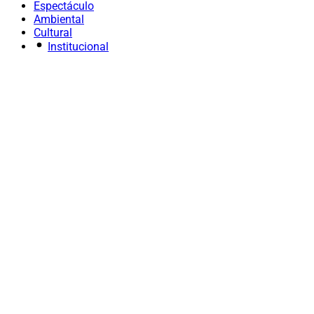
Espectáculo
Ambiental
Cultural
Institucional