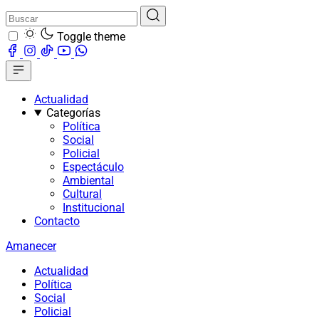
Toggle theme
Actualidad
Categorías
Política
Social
Policial
Espectáculo
Ambiental
Cultural
Institucional
Contacto
Amanecer
Actualidad
Política
Social
Policial