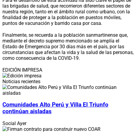
Para el desarrollo de esta actividad ha sido clave el papel de
las brigadas de salud, que recorrieron diferentes sectores de
nuestra región, tanto en el ámbito rural como urbano, con la
finalidad de proteger a la población en puestos móviles,
puntos de vacunación y barrido casa por casa.
Finalmente, se recuerda a la población sanmartinense que,
mediante el decreto supremo mencionado se amplía el
Estado de Emergencia por 30 días más en el país, por las
circunstancias que afectan la vida y la salud de las personas,
como consecuencia de la COVID-19.
EDICIÓN IMPRESA
Noticias recientes
Comunidades Alto Perú y Villa El Triunfo
continúan aisladas
Social
Ayer